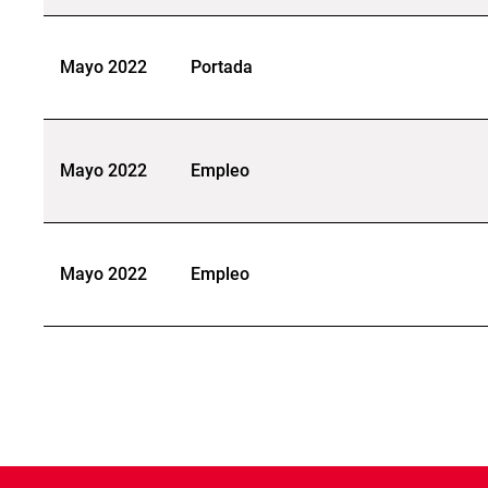
Mayo 2022
Portada
Mayo 2022
Empleo
Mayo 2022
Empleo
Paginación