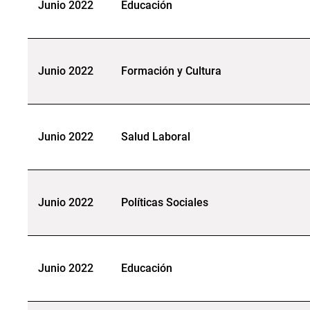
Junio 2022
Educación
Junio 2022
Formación y Cultura
Junio 2022
Salud Laboral
Junio 2022
Políticas Sociales
Junio 2022
Educación