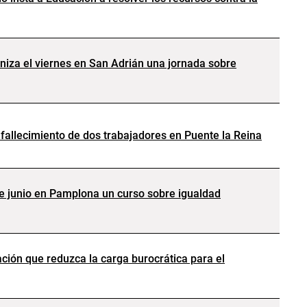
iza el viernes en San Adrián una jornada sobre
fallecimiento de dos trabajadores en Puente la Reina
e junio en Pamplona un curso sobre igualdad
ión que reduzca la carga burocrática para el