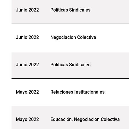
Junio 2022
Políticas Sindicales
Junio 2022
Negociacion Colectiva
Junio 2022
Políticas Sindicales
Mayo 2022
Relaciones Institucionales
Mayo 2022
Educación, Negociacion Colectiva