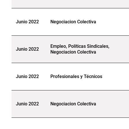
Junio 2022
Negociacion Colectiva
Empleo, Políticas Sindicales,
Junio 2022
Negociacion Colectiva
Junio 2022
Profesionales y Técnicos
Junio 2022
Negociacion Colectiva