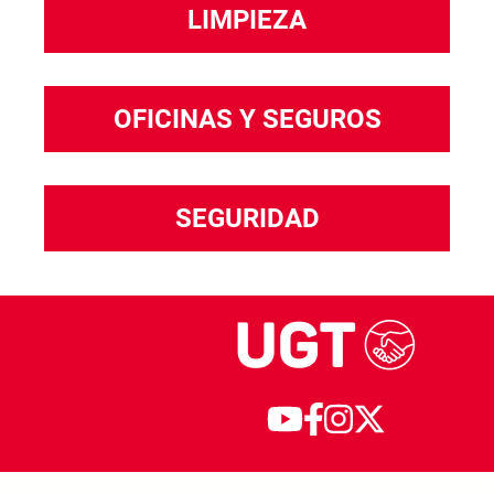
LIMPIEZA
OFICINAS Y SEGUROS
SEGURIDAD