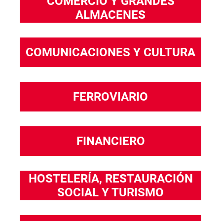
COMERCIO Y GRANDES
ALMACENES
COMUNICACIONES Y CULTURA
FERROVIARIO
FINANCIERO
HOSTELERÍA, RESTAURACIÓN
SOCIAL Y TURISMO