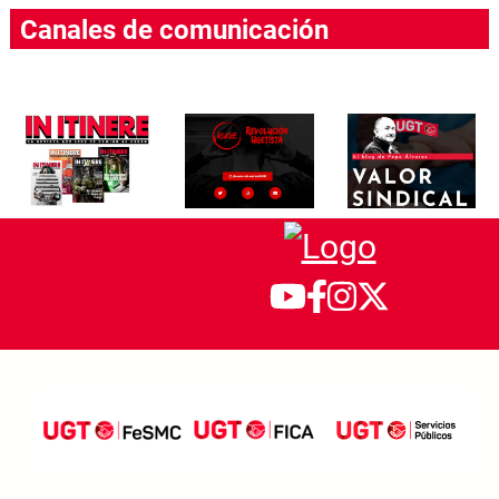
Canales de comunicación