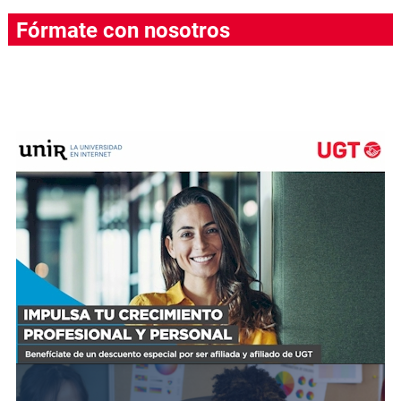
Fórmate con nosotros