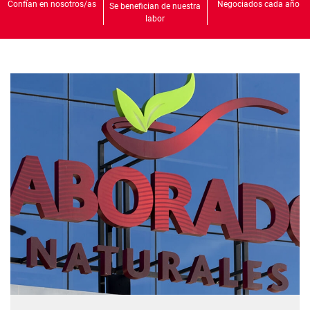
Confían en nosotros/as
Negociados cada año
Se benefician de nuestra
labor