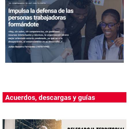
Acuerdos, descargas y guías