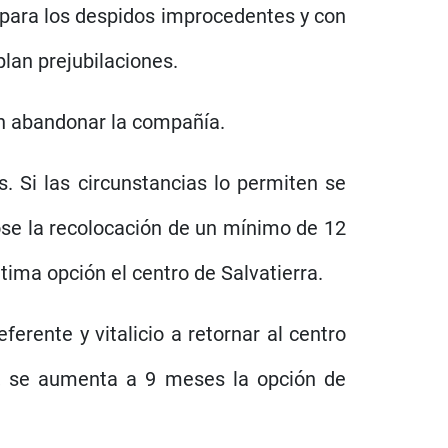
 para los despidos improcedentes y con
lan prejubilaciones.
n abandonar la compañía.
Si las circunstancias lo permiten se
dose la recolocación de un mínimo de 12
ltima opción el centro de Salvatierra.
erente y vitalicio a retornar al centro
s, se aumenta a 9 meses la opción de