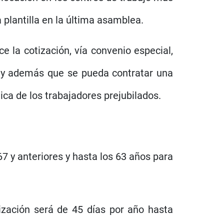
 plantilla en la última asamblea.
e la cotización, vía convenio especial,
), y además que se pueda contratar una
ica de los trabajadores prejubilados.
7 y anteriores y hasta los 63 años para
zación será de 45 días por año hasta