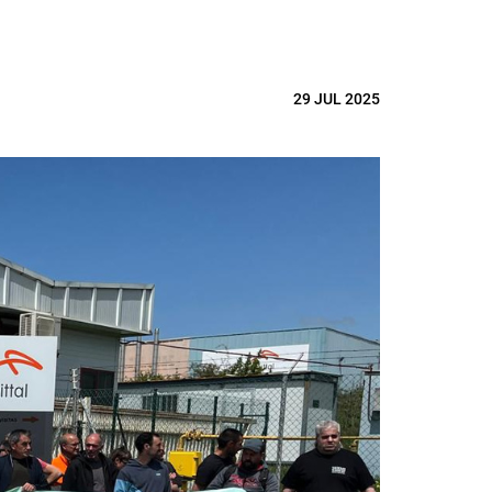
29 JUL 2025