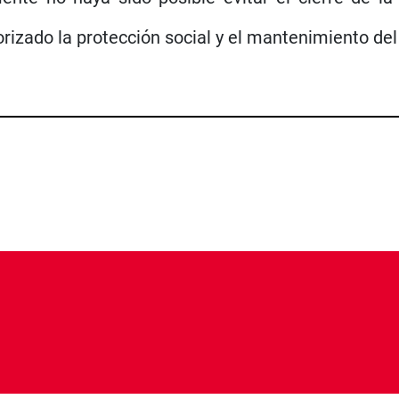
orizado la protección social y el mantenimiento d