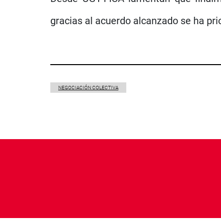
gracias al acuerdo alcanzado se ha pri
NEGOCIACIÓN COLECTIVA