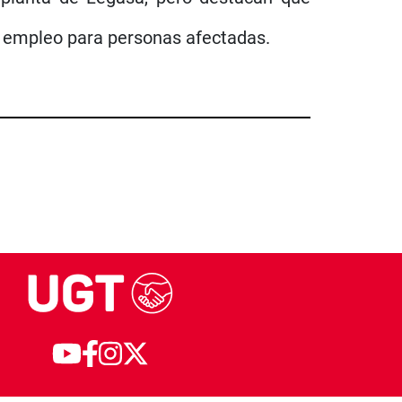
el empleo para personas afectadas.