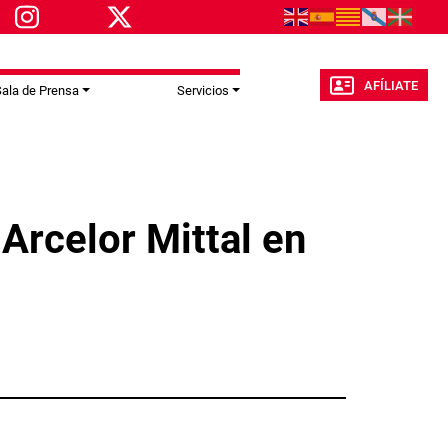
AFÍLIATE
ala de Prensa
Servicios
Arcelor Mittal en