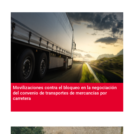
Movilizaciones contra el bloqueo en la negociación
del convenio de transportes de mercancías por
carretera