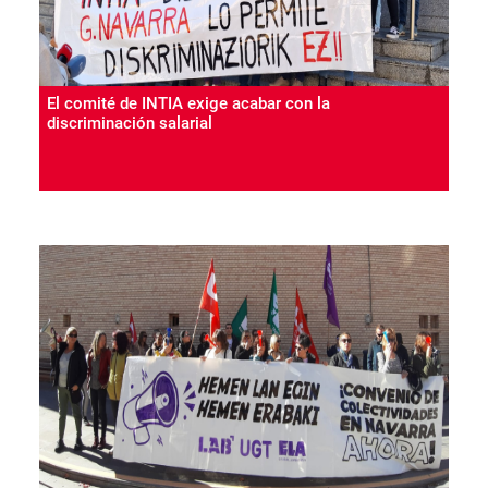
El comité de INTIA exige acabar con la
discriminación salarial