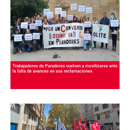
Trabajadores de Paradores vuelven a movilizarse ante
la falta de avances en sus reclamaciones