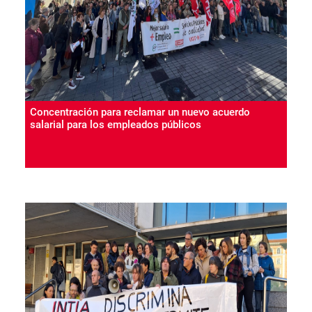
Concentración para reclamar un nuevo acuerdo
salarial para los empleados públicos