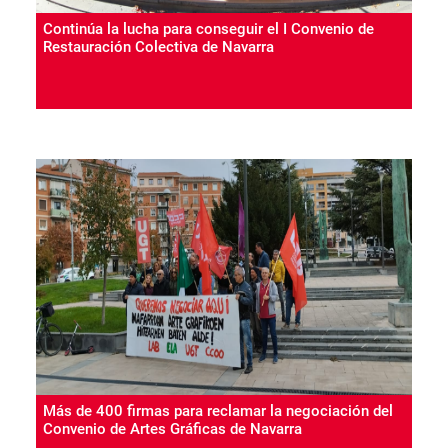
Continúa la lucha para conseguir el I Convenio de
Restauración Colectiva de Navarra
Más de 400 firmas para reclamar la negociación del
Convenio de Artes Gráficas de Navarra