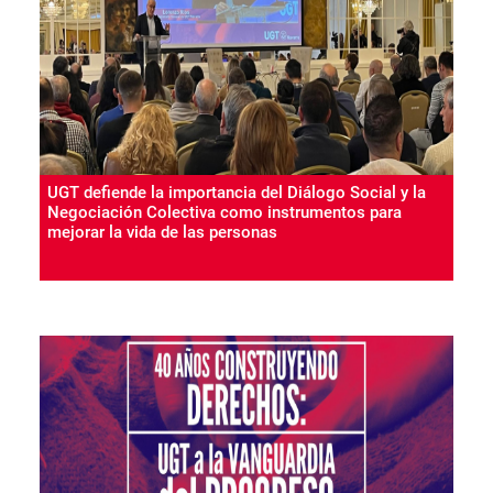
UGT defiende la importancia del Diálogo Social y la
Negociación Colectiva como instrumentos para
mejorar la vida de las personas