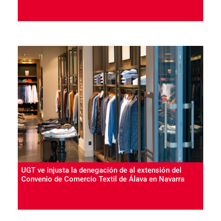
UGT ve injusta la denegación de al extensión del
Convenio de Comercio Textil de Álava en Navarra