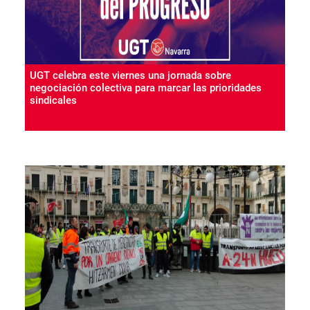
UGT celebra este viernes una jornada sobre
negociación colectiva para marcar las prioridades
sindicales