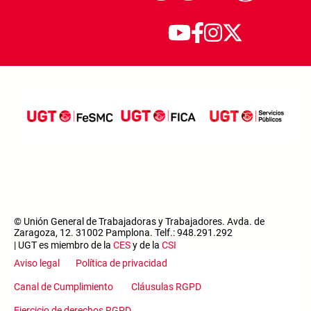
© Unión General de Trabajadoras y Trabajadores. Avda. de
Zaragoza, 12. 31002 Pamplona. Telf.: 948.291.292
| UGT es miembro de la
CES
y de la
CSI
Aviso legal
Política de privacidad
Canal de Cumplimiento
Cláusulas RGPD
Ejercicio de derechos RGPD