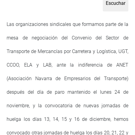
Las organizaciones sindicales que formamos parte de la
mesa de negociación del Convenio del Sector de
Transporte de Mercancías por Carretera y Logística, UGT,
CCOO, ELA y LAB, ante la indiferencia de ANET
(Asociación Navarra de Empresarios del Transporte)
después del día de paro mantenido el lunes 24 de
noviembre, y la convocatoria de nuevas jornadas de
huelga los días 13, 14, 15 y 16 de diciembre, hemos
convocado otras jornadas de huelga los días 20, 21, 22 y