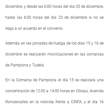
diciembre, y desde las 6:00 horas del día 20 de diciembre,
hasta las 6:00 horas del día 23 de diciembre si no se
llega a un acuerdo en el convenio.
Además, en las jornadas de huelga de los días 15 y 16 de
diciembre se realizarán movilizaciones en las comarcas
de Pamplona y Tudela.
En la Comarca de Pamplona el día 15 se realizará una
concentración de 12:00 a 14:00 horas en Olloqui, Avenida
Roncesvalles en la rotonda frente a CINFA, y el día 16