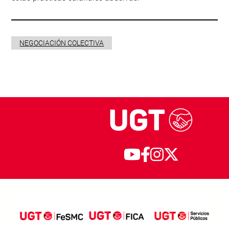
NEGOCIACIÓN COLECTIVA