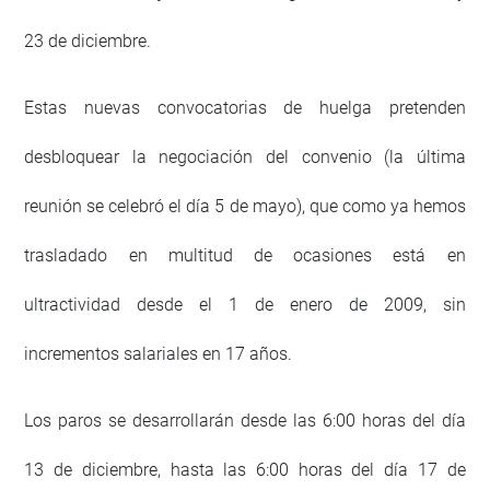
23 de diciembre.
Estas nuevas convocatorias de huelga pretenden
desbloquear la negociación del convenio (la última
reunión se celebró el día 5 de mayo), que como ya hemos
trasladado en multitud de ocasiones está en
ultractividad desde el 1 de enero de 2009, sin
incrementos salariales en 17 años.
Los paros se desarrollarán desde las 6:00 horas del día
13 de diciembre, hasta las 6:00 horas del día 17 de