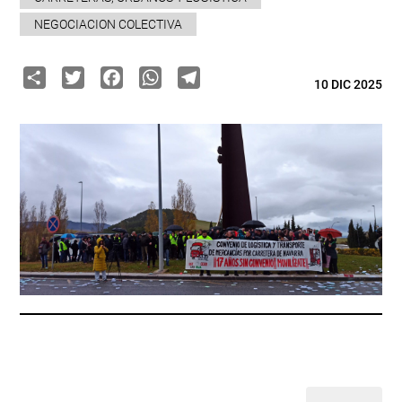
NEGOCIACION COLECTIVA
Share
Twitter
Facebook
WhatsApp
Telegram
10 DIC 2025