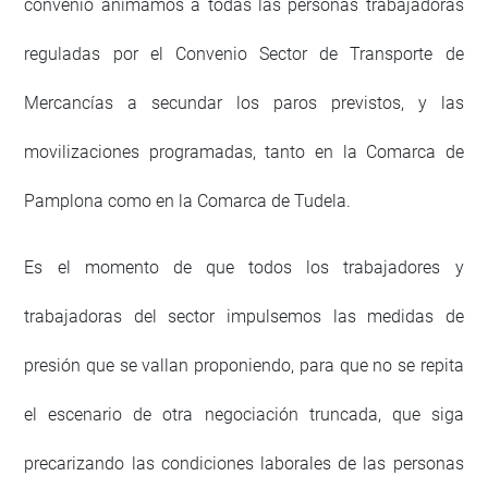
convenio animamos a todas las personas trabajadoras
reguladas por el Convenio Sector de Transporte de
Mercancías a secundar los paros previstos, y las
movilizaciones programadas, tanto en la Comarca de
Pamplona como en la Comarca de Tudela.
Es el momento de que todos los trabajadores y
trabajadoras del sector impulsemos las medidas de
presión que se vallan proponiendo, para que no se repita
el escenario de otra negociación truncada, que siga
precarizando las condiciones laborales de las personas