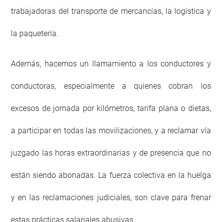
trabajadoras del transporte de mercancías, la logística y
la paquetería.
Además, hacemos un llamamiento a los conductores y
conductoras, especialmente a quienes cobran los
excesos de jornada por kilómetros, tarifa plana o dietas,
a participar en todas las movilizaciones, y a reclamar vía
juzgado las horas extraordinarias y de presencia que no
están siendo abonadas. La fuerza colectiva en la huelga
y en las reclamaciones judiciales, son clave para frenar
estas prácticas salariales abusivas.