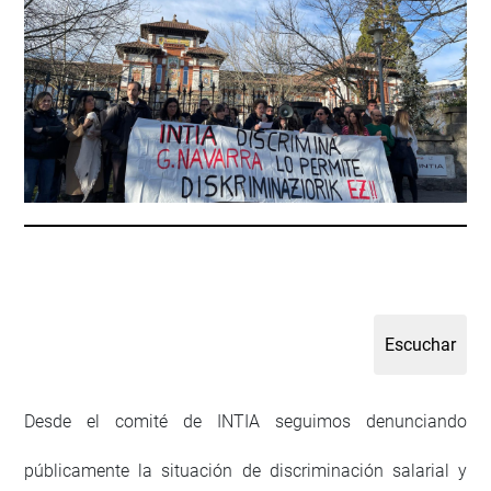
Desde el comité de INTIA seguimos denunciando
públicamente la situación de discriminación salarial y