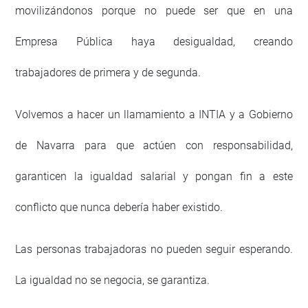
movilizándonos porque no puede ser que en una
Empresa Pública haya desigualdad, creando
trabajadores de primera y de segunda.
Volvemos a hacer un llamamiento a INTIA y a Gobierno
de Navarra para que actúen con responsabilidad,
garanticen la igualdad salarial y pongan fin a este
conflicto que nunca debería haber existido.
Las personas trabajadoras no pueden seguir esperando.
La igualdad no se negocia, se garantiza.