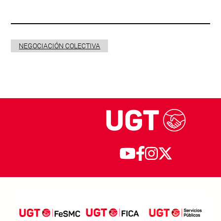
NEGOCIACIÓN COLECTIVA