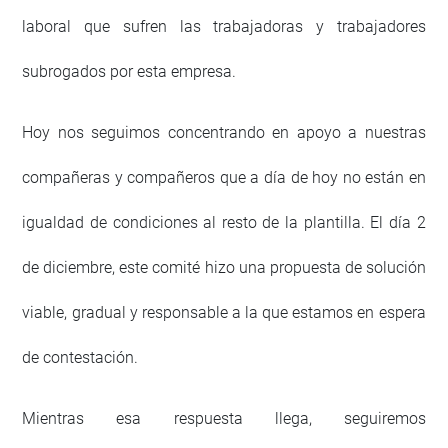
laboral que sufren las trabajadoras y trabajadores
subrogados por esta empresa.
Hoy nos seguimos concentrando en apoyo a nuestras
compañeras y compañeros que a día de hoy no están en
igualdad de condiciones al resto de la plantilla. El día 2
de diciembre, este comité hizo una propuesta de solución
viable, gradual y responsable a la que estamos en espera
de contestación.
Mientras esa respuesta llega, seguiremos