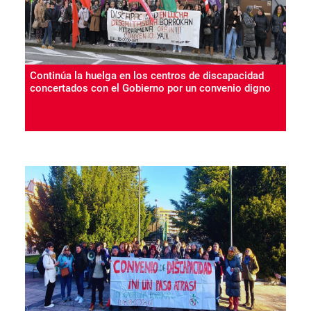
Continúa la huelga en los centros de discapacidad
concertados con el Gobierno por un convenio digno