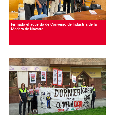
Firmado el acuerdo de Convenio de Industria de la
Madera de Navarra