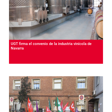
UGT firma el convenio de la industria vinícola de
Navarra