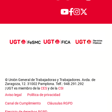
© Unión General de Trabajadoras y Trabajadores. Avda. de
Zaragoza, 12. 31002 Pamplona. Telf.: 948.291.292
| UGT es miembro de la
CES
y de la
CSI
Aviso legal
Política de privacidad
Canal de Cumplimiento
Cláusulas RGPD
Ejercicio de derechos RGPD