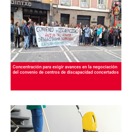
Concentración para exigir avances en la negociación
del convenio de centros de discapacidad concertados