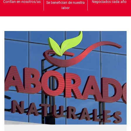
Confían en nosotros/as
Negociados cada año
Se benefician de nuestra
labor