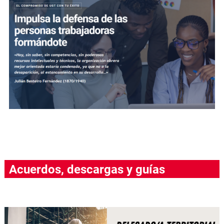
Acuerdos, descargas y guías