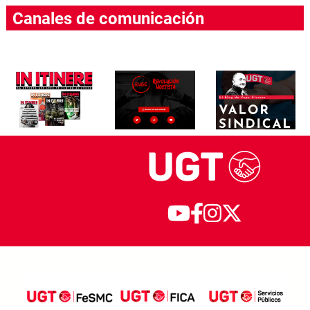
Canales de comunicación