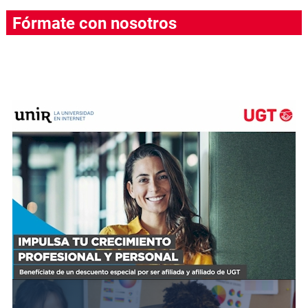
Fórmate con nosotros