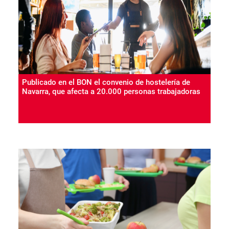
Publicado en el BON el convenio de hostelería de
Navarra, que afecta a 20.000 personas trabajadoras