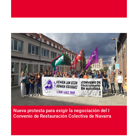
Nueva protesta para exigir la negociación del I
Convenio de Restauración Colectiva de Navarra