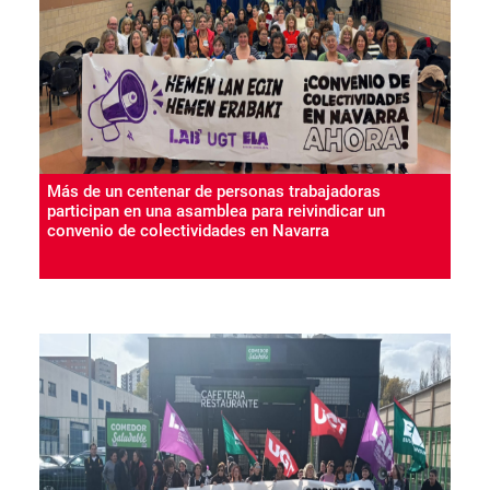
Más de un centenar de personas trabajadoras
participan en una asamblea para reivindicar un
convenio de colectividades en Navarra