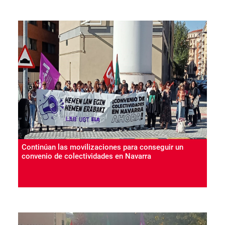
Continúan las movilizaciones para conseguir un
convenio de colectividades en Navarra