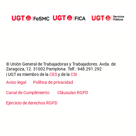
© Unión General de Trabajadoras y Trabajadores. Avda. de
Zaragoza, 12. 31002 Pamplona. Telf.: 948.291.292
| UGT es miembro de la
CES
y de la
CSI
Aviso legal
Política de privacidad
Canal de Cumplimiento
Cláusulas RGPD
Ejercicio de derechos RGPD