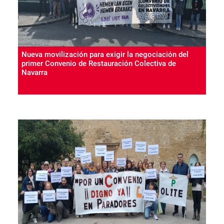
Nueva movilización para exigir la negociación del
primer Convenio de Restauración Colectiva de
Navarra