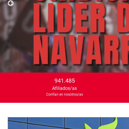
941.485
Afiliados/as
Confían en nosotros/as