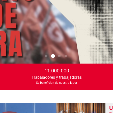
11.000.000
Trabajadores y trabajadoras
Se benefician de nuestra labor
U