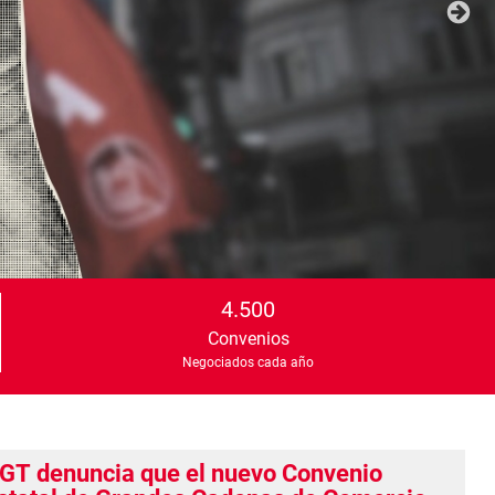
4.500
Convenios
Negociados cada año
GT denuncia que el nuevo Convenio