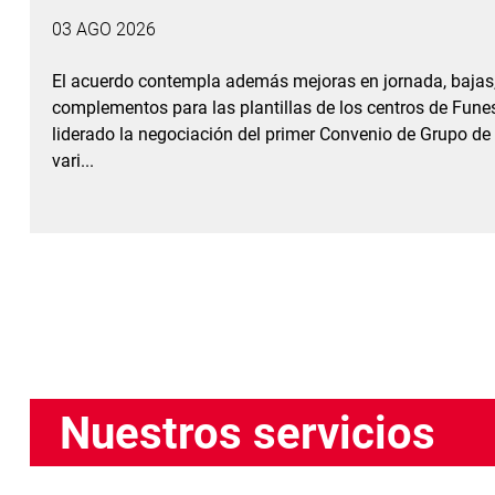
03 AGO 2026
El acuerdo contempla además mejoras en jornada, bajas, 
complementos para las plantillas de los centros de Funes
liderado la negociación del primer Convenio de Grupo de
vari...
Nuestros servicios