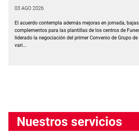
03 AGO 2026
El acuerdo contempla además mejoras en jornada, bajas, 
complementos para las plantillas de los centros de Funes
liderado la negociación del primer Convenio de Grupo de
vari...
Nuestros servicios