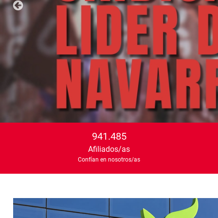
941.485
Afiliados/as
Confían en nosotros/as