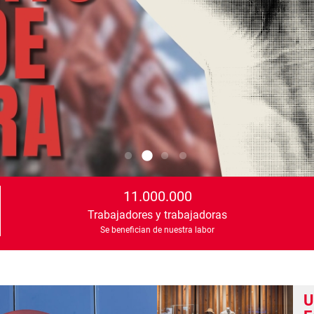
11.000.000
Trabajadores y trabajadoras
Se benefician de nuestra labor
U