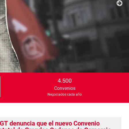
4.500
Convenios
Negociados cada año
GT denuncia que el nuevo Convenio