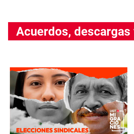
Acuerdos, descargas 