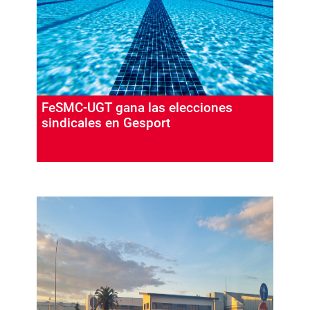
FeSMC-UGT gana las elecciones
sindicales en Gesport