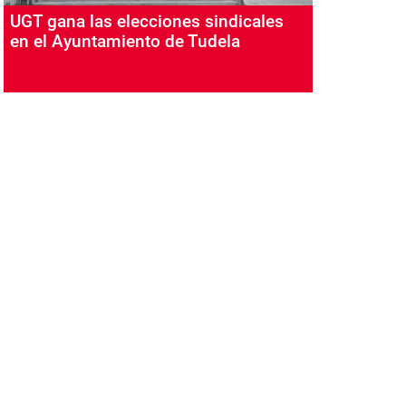
UGT gana las elecciones sindicales
en el Ayuntamiento de Tudela