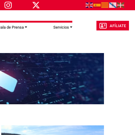
AFÍLIATE
ala de Prensa
Servicios