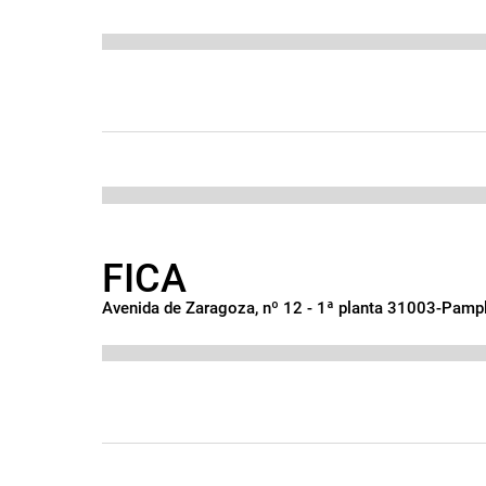
FICA
Avenida de Zaragoza, nº 12 - 1ª planta 31003-Pamp