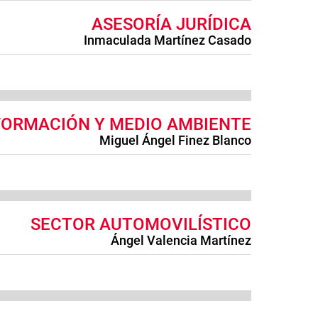
ASESORÍA JURÍDICA
Inmaculada Martínez Casado
FORMACIÓN Y MEDIO AMBIENTE
Miguel Ángel Finez Blanco
SECTOR AUTOMOVILÍSTICO
Ángel Valencia Martínez