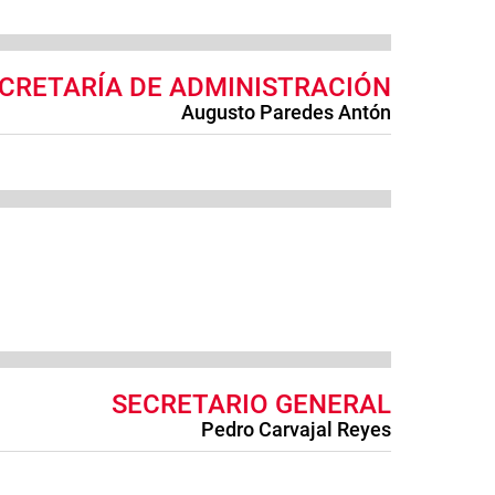
CRETARÍA DE ADMINISTRACIÓN
Augusto Paredes Antón
SECRETARIO GENERAL
Pedro Carvajal Reyes