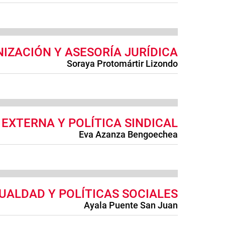
IZACIÓN Y ASESORÍA JURÍDICA
Soraya Protomártir Lizondo
 EXTERNA Y POLÍTICA SINDICAL
Eva Azanza Bengoechea
GUALDAD Y POLÍTICAS SOCIALES
Ayala Puente San Juan