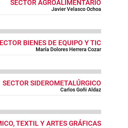
SECTOR AGROALIMENTARIO
Javier Velasco Ochoa
ECTOR BIENES DE EQUIPO Y TIC
María Dolores Herrera Cozar
SECTOR SIDEROMETALÚRGICO
Carlos Goñi Aldaz
ICO, TEXTIL Y ARTES GRÁFICAS