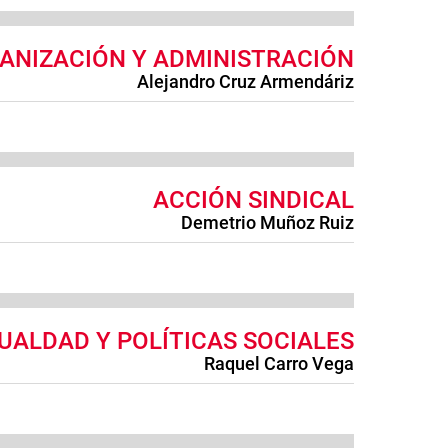
ANIZACIÓN Y ADMINISTRACIÓN
Alejandro Cruz Armendáriz
ACCIÓN SINDICAL
Demetrio Muñoz Ruiz
GUALDAD Y POLÍTICAS SOCIALES
Raquel Carro Vega