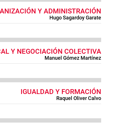
ANIZACIÓN Y ADMINISTRACIÓN
Hugo Sagardoy Garate
CAL Y NEGOCIACIÓN COLECTIVA
Manuel Gómez Martínez
IGUALDAD Y FORMACIÓN
Raquel Oliver Calvo