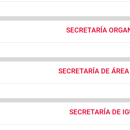
SECRETARÍA ORGAN
SECRETARÍA DE ÁREA
SECRETARÍA DE I