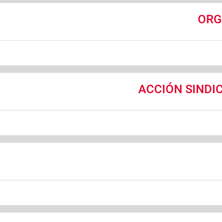
ORG
ACCIÓN SINDI