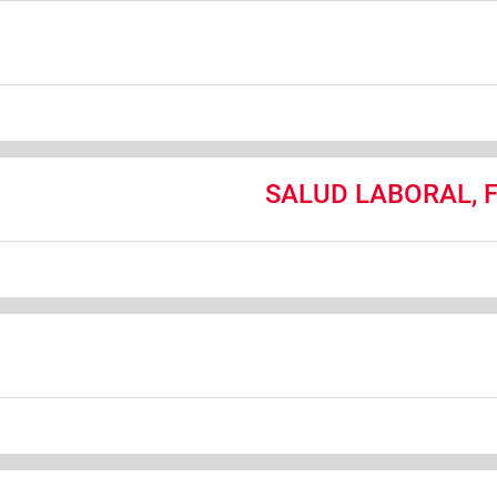
SALUD LABORAL, 