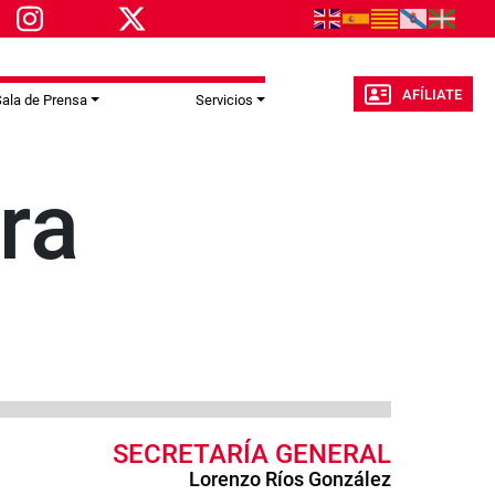
AFÍLIATE
ala de Prensa
Servicios
ra
SECRETARÍA GENERAL
Lorenzo Ríos González