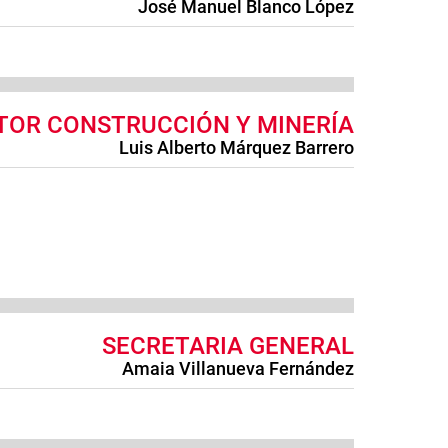
José Manuel Blanco López
TOR CONSTRUCCIÓN Y MINERÍA
Luis Alberto Márquez Barrero
SECRETARIA GENERAL
Amaia Villanueva Fernández