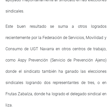
sindicales.
Este buen resultado se suma a otros logrados
recientemente por la Federación de Servicios, Movilidad y
Consumo de UGT Navarra en otros centros de trabajo,
como Aspy Prevención (Servicio de Prevención Ajeno)
donde el sindicato también ha ganado las elecciones
sindicales logrando dos representantes de tres, o en
Frutas Zabalza, donde ha logrado el delegado sindical en
liza.