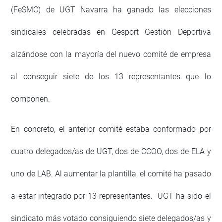
(FeSMC) de UGT Navarra ha ganado las elecciones
sindicales celebradas en Gesport Gestión Deportiva
alzándose con la mayoría del nuevo comité de empresa
al conseguir siete de los 13 representantes que lo
componen.
En concreto, el anterior comité estaba conformado por
cuatro delegados/as de UGT, dos de CCOO, dos de ELA y
uno de LAB. Al aumentar la plantilla, el comité ha pasado
a estar integrado por 13 representantes. UGT ha sido el
sindicato más votado consiguiendo siete delegados/as y