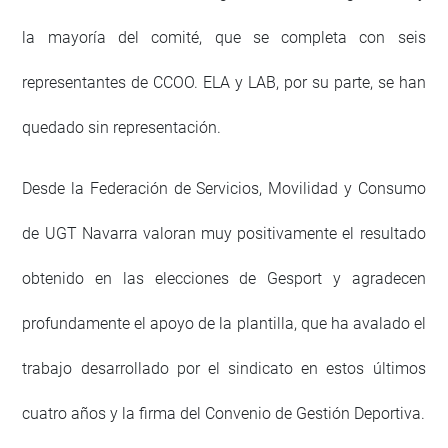
la mayoría del comité, que se completa con seis
representantes de CCOO. ELA y LAB, por su parte, se han
quedado sin representación.
Desde la Federación de Servicios, Movilidad y Consumo
de UGT Navarra valoran muy positivamente el resultado
obtenido en las elecciones de Gesport y agradecen
profundamente el apoyo de la plantilla, que ha avalado el
trabajo desarrollado por el sindicato en estos últimos
cuatro años y la firma del Convenio de Gestión Deportiva.