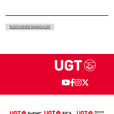
ELECCIONES SINDICALES