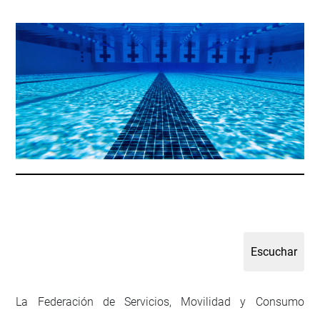
La Federación de Servicios, Movilidad y Consumo