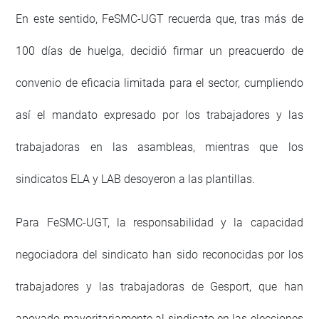
En este sentido, FeSMC-UGT recuerda que, tras más de
100 días de huelga, decidió firmar un preacuerdo de
convenio de eficacia limitada para el sector, cumpliendo
así el mandato expresado por los trabajadores y las
trabajadoras en las asambleas, mientras que los
sindicatos ELA y LAB desoyeron a las plantillas.
Para FeSMC-UGT, la responsabilidad y la capacidad
negociadora del sindicato han sido reconocidas por los
trabajadores y las trabajadoras de Gesport, que han
apoyado mayoritariamente al sindicato en las elecciones