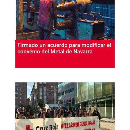
Firmado un acuerdo para modificar el
convenio del Metal de Navarra