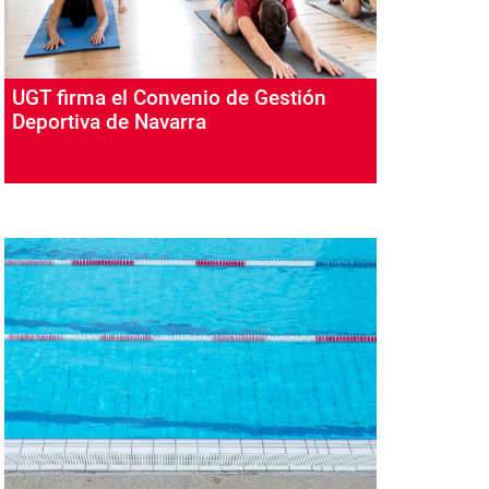
UGT firma el Convenio de Gestión
Deportiva de Navarra