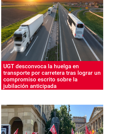
UGT desconvoca la huelga en
transporte por carretera tras lograr un
compromiso escrito sobre la
jubilación anticipada