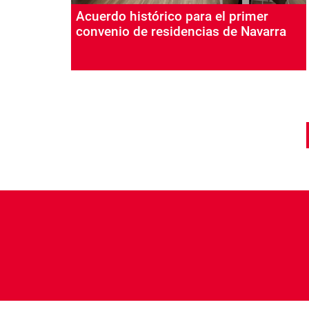
Acuerdo histórico para el primer
convenio de residencias de Navarra
Paginación