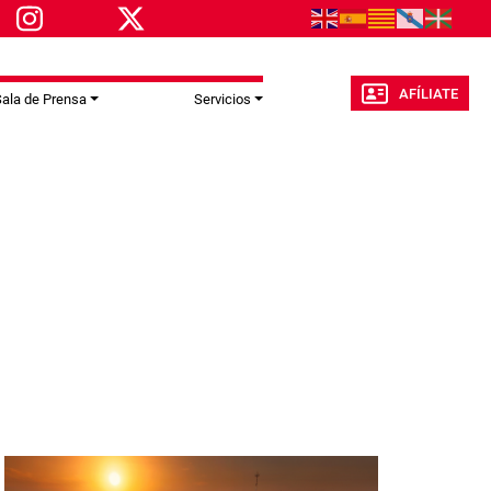
AFÍLIATE
ala de Prensa
Servicios