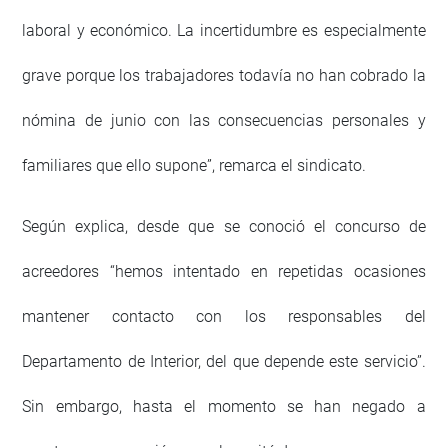
laboral y económico. La incertidumbre es especialmente
grave porque los trabajadores todavía no han cobrado la
nómina de junio con las consecuencias personales y
familiares que ello supone”, remarca el sindicato.
Según explica, desde que se conoció el concurso de
acreedores “hemos intentado en repetidas ocasiones
mantener contacto con los responsables del
Departamento de Interior, del que depende este servicio”.
Sin embargo, hasta el momento se han negado a