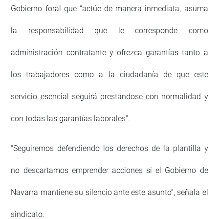
Gobierno foral que “actúe de manera inmediata, asuma
la responsabilidad que le corresponde como
administración contratante y ofrezca garantías tanto a
los trabajadores como a la ciudadanía de que este
servicio esencial seguirá prestándose con normalidad y
con todas las garantías laborales”.
“Seguiremos defendiendo los derechos de la plantilla y
no descartamos emprender acciones si el Gobierno de
Navarra mantiene su silencio ante este asunto”, señala el
sindicato.