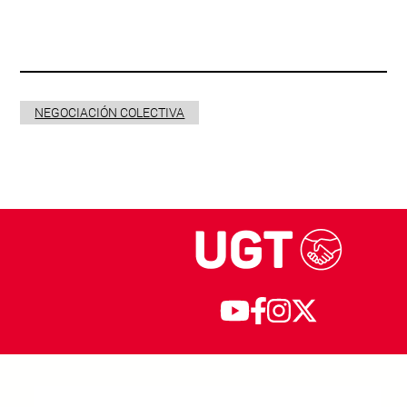
NEGOCIACIÓN COLECTIVA