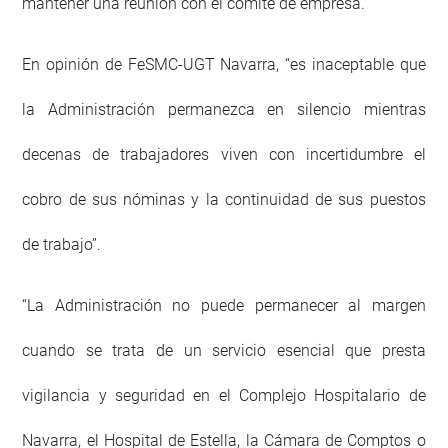
mantener una reunión con el comité de empresa.
En opinión de FeSMC-UGT Navarra, “es inaceptable que
la Administración permanezca en silencio mientras
decenas de trabajadores viven con incertidumbre el
cobro de sus nóminas y la continuidad de sus puestos
de trabajo”.
“La Administración no puede permanecer al margen
cuando se trata de un servicio esencial que presta
vigilancia y seguridad en el Complejo Hospitalario de
Navarra, el Hospital de Estella, la Cámara de Comptos o