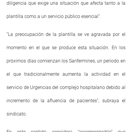
diligencia que exige una situación que afecta tanto a la
plantilla como a un servicio público esencial”.
“La preocupación de la plantilla se ve agravada por el
momento en el que se produce esta situación. En los
próximos días comienzan los Sanfermines, un periodo en
el que tradicionalmente aumenta la actividad en el
servicio de Urgencias del complejo hospitalario debido al
incremento de la afluencia de pacientes”, subraya el
sindicato.
En este sentido, considera “incomprensible” que