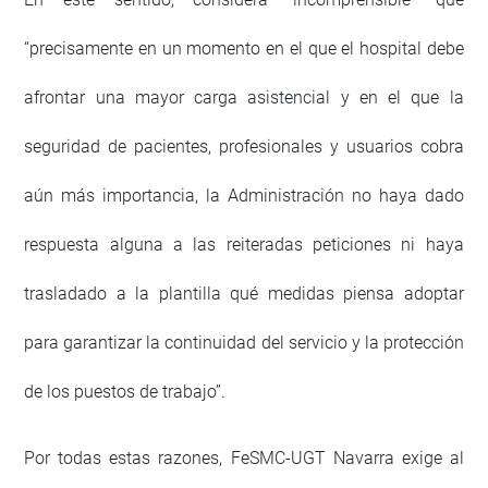
“precisamente en un momento en el que el hospital debe
afrontar una mayor carga asistencial y en el que la
seguridad de pacientes, profesionales y usuarios cobra
aún más importancia, la Administración no haya dado
respuesta alguna a las reiteradas peticiones ni haya
trasladado a la plantilla qué medidas piensa adoptar
para garantizar la continuidad del servicio y la protección
de los puestos de trabajo”.
Por todas estas razones, FeSMC-UGT Navarra exige al