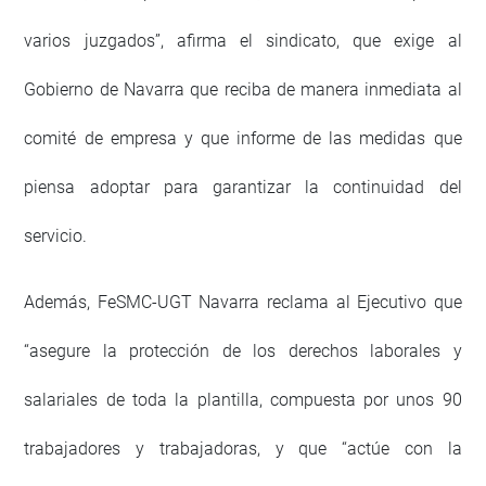
varios juzgados”, afirma el sindicato, que exige al
Gobierno de Navarra que reciba de manera inmediata al
comité de empresa y que informe de las medidas que
piensa adoptar para garantizar la continuidad del
servicio.
Además, FeSMC-UGT Navarra reclama al Ejecutivo que
“asegure la protección de los derechos laborales y
salariales de toda la plantilla, compuesta por unos 90
trabajadores y trabajadoras, y que “actúe con la