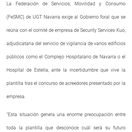
La Federación de Servicios, Movilidad y Consumo
(FeSMC) de UGT Navarra exige al Gobierno foral que se
reúna con el comité de empresa de Security Services Kuo,
adjudicataria del servicio de vigilancia de varios edificios
públicos como el Complejo Hospitalario de Navarra o el
Hospital de Estella, ante la incertidumbre que vive la
plantilla tras el concurso de acreedores presentado por la
empresa.
“Esta situación genera una enorme preocupación entre
toda la plantilla que desconoce cuál será su futuro