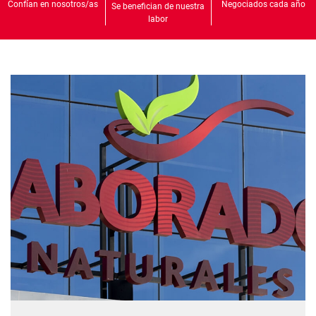
Confían en nosotros/as
Negociados cada año
Se benefician de nuestra
labor