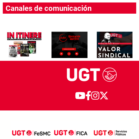
Canales de comunicación