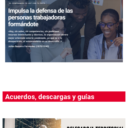
Acuerdos, descargas y guías