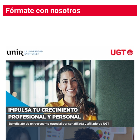
Fórmate con nosotros