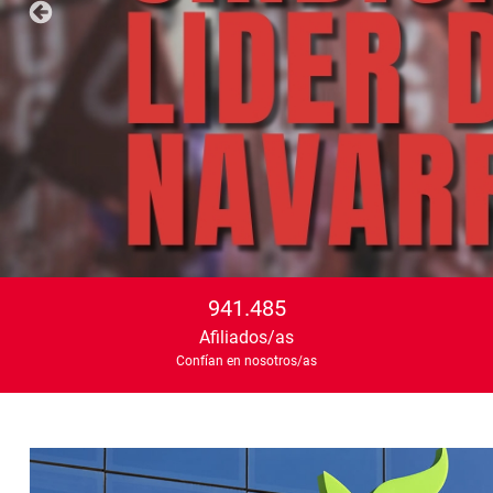
941.485
Afiliados/as
Confían en nosotros/as