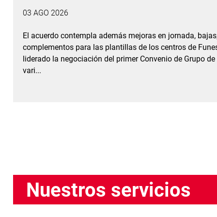
03 AGO 2026
El acuerdo contempla además mejoras en jornada, bajas, 
complementos para las plantillas de los centros de Funes
liderado la negociación del primer Convenio de Grupo de
vari...
Nuestros servicios