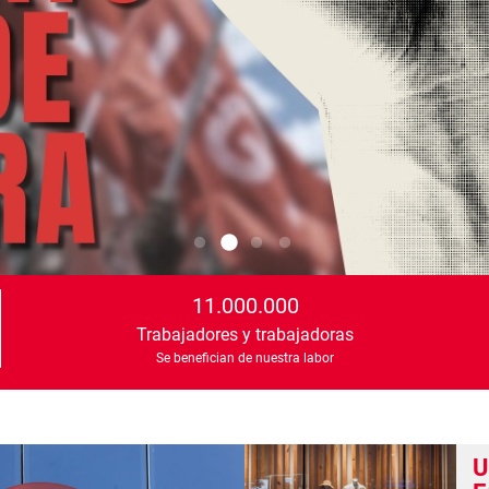
11.000.000
Trabajadores y trabajadoras
Se benefician de nuestra labor
U