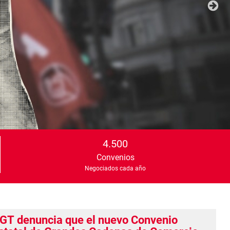
4.500
Convenios
Negociados cada año
GT denuncia que el nuevo Convenio