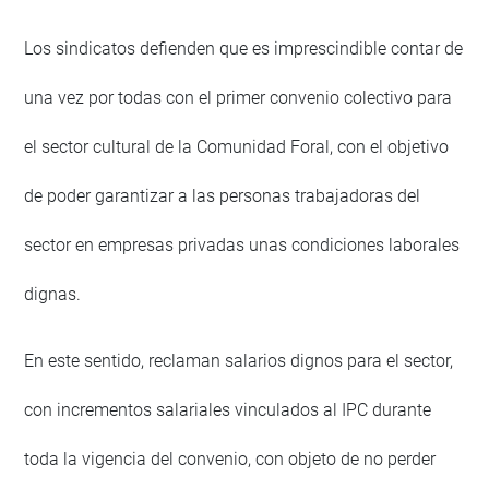
Los sindicatos defienden que es imprescindible contar de
una vez por todas con el primer convenio colectivo para
el sector cultural de la Comunidad Foral, con el objetivo
de poder garantizar a las personas trabajadoras del
sector en empresas privadas unas condiciones laborales
dignas.
En este sentido, reclaman salarios dignos para el sector,
con incrementos salariales vinculados al IPC durante
toda la vigencia del convenio, con objeto de no perder