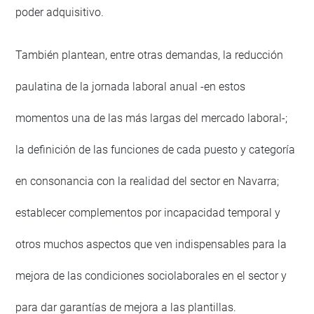
poder adquisitivo.
También plantean, entre otras demandas, la reducción
paulatina de la jornada laboral anual -en estos
momentos una de las más largas del mercado laboral-;
la definición de las funciones de cada puesto y categoría
en consonancia con la realidad del sector en Navarra;
establecer complementos por incapacidad temporal y
otros muchos aspectos que ven indispensables para la
mejora de las condiciones sociolaborales en el sector y
para dar garantías de mejora a las plantillas.