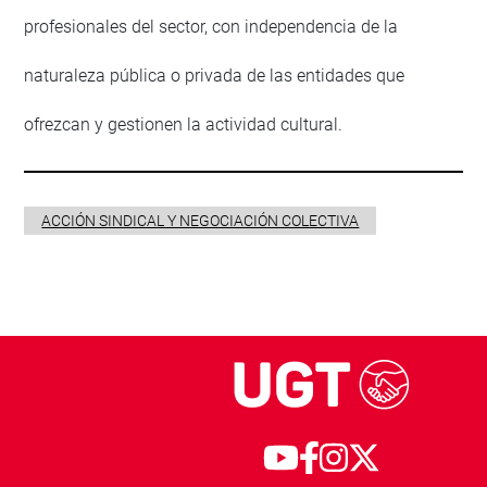
profesionales del sector, con independencia de la
naturaleza pública o privada de las entidades que
ofrezcan y gestionen la actividad cultural.
ACCIÓN SINDICAL Y NEGOCIACIÓN COLECTIVA