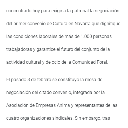
concentrado hoy para exigir a la patronal la negociación
del primer convenio de Cultura en Navarra que dignifique
las condiciones laborales de más de 1.000 personas
trabajadoras y garantice el futuro del conjunto de la
actividad cultural y de ocio de la Comunidad Foral.
El pasado 3 de febrero se constituyó la mesa de
negociación del citado convenio, integrada por la
Asociación de Empresas Anima y representantes de las
cuatro organizaciones sindicales. Sin embargo, tras