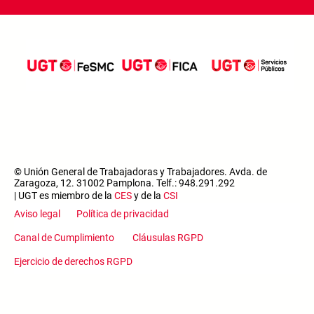
© Unión General de Trabajadoras y Trabajadores. Avda. de
Zaragoza, 12. 31002 Pamplona. Telf.: 948.291.292
| UGT es miembro de la
CES
y de la
CSI
Aviso legal
Política de privacidad
Canal de Cumplimiento
Cláusulas RGPD
Ejercicio de derechos RGPD