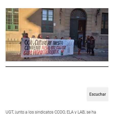
UGT, junto a los sindicatos CCOO, ELA y LAB, se ha