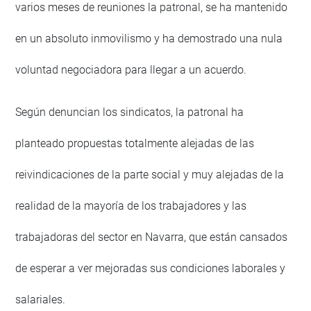
varios meses de reuniones la patronal, se ha mantenido
en un absoluto inmovilismo y ha demostrado una nula
voluntad negociadora para llegar a un acuerdo.
Según denuncian los sindicatos, la patronal ha
planteado propuestas totalmente alejadas de las
reivindicaciones de la parte social y muy alejadas de la
realidad de la mayoría de los trabajadores y las
trabajadoras del sector en Navarra, que están cansados
de esperar a ver mejoradas sus condiciones laborales y
salariales.