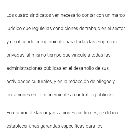
Los cuatro sindicatos ven necesario contar con un marco
jurídico que regule las condiciones de trabajo en el sector
y de obligado cumplimiento para todas las empresas
privadas, al mismo tiempo que vincule a todas las
administraciones públicas en el desarrollo de sus
actividades culturales, y en la redacción de pliegos y
licitaciones en lo concerniente a contratos públicos.
En opinión de las organizaciones sindicales, se deben
establecer unas garantías específicas para los