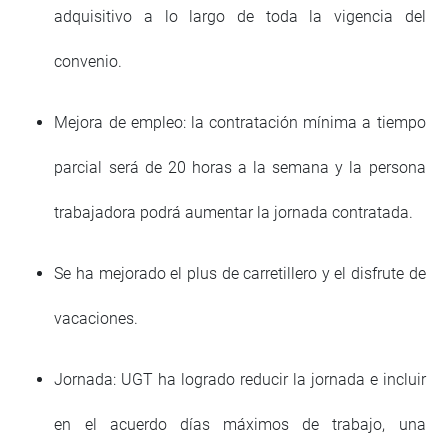
adquisitivo a lo largo de toda la vigencia del
convenio.
Mejora de empleo: la contratación mínima a tiempo
parcial será de 20 horas a la semana y la persona
trabajadora podrá aumentar la jornada contratada.
Se ha mejorado el plus de carretillero y el disfrute de
vacaciones.
Jornada: UGT ha logrado reducir la jornada e incluir
en el acuerdo días máximos de trabajo, una