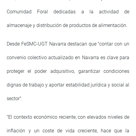
Comunidad Foral dedicadas a la actividad de
almacenaje y distribución de productos de alimentación.
Desde FeSMC-UGT Navarra destacan que "contar con un
convenio colectivo actualizado en Navarra es clave para
proteger el poder adquisitivo, garantizar condiciones
dignas de trabajo y aportar estabilidad jurídica y social al
sector".
"El contexto económico reciente, con elevados niveles de
inflación y un coste de vida creciente, hace que la