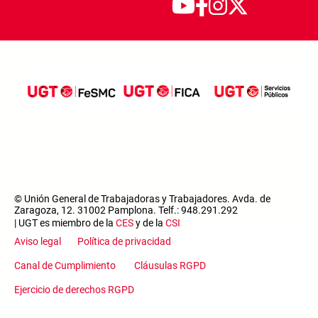
© Unión General de Trabajadoras y Trabajadores. Avda. de
Zaragoza, 12. 31002 Pamplona. Telf.: 948.291.292
| UGT es miembro de la
CES
y de la
CSI
Aviso legal
Política de privacidad
Canal de Cumplimiento
Cláusulas RGPD
Ejercicio de derechos RGPD