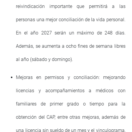
reivindicación importante que permitirá a las
personas una mejor conciliación de la vida personal.
En el año 2027 serán un máximo de 248 días.
Además, se aumenta a ocho fines de semana libres
al año (sábado y domingo).
Mejoras en permisos y conciliación: mejorando
licencias y acompañamientos a médicos con
familiares de primer grado o tiempo para la
obtención del CAP, entre otras mejoras, además de
una licencia sin sueldo de un mes y el vinculograma,