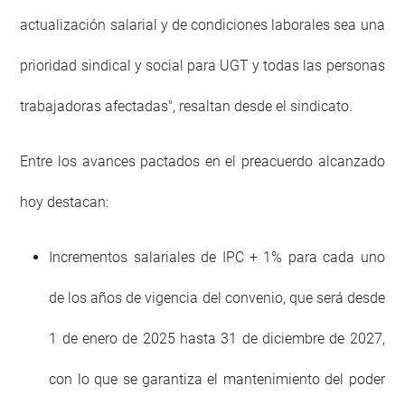
actualización salarial y de condiciones laborales sea una
prioridad sindical y social para UGT y todas las personas
trabajadoras afectadas", resaltan desde el sindicato.
Entre los avances pactados en el preacuerdo alcanzado
hoy destacan:
Incrementos salariales de IPC + 1% para cada uno
de los años de vigencia del convenio, que será desde
1 de enero de 2025 hasta 31 de diciembre de 2027,
con lo que se garantiza el mantenimiento del poder