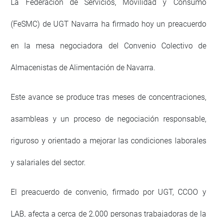
La Federación de Servicios, Movilidad y Consumo
(FeSMC) de UGT Navarra ha firmado hoy un preacuerdo
en la mesa negociadora del Convenio Colectivo de
Almacenistas de Alimentación de Navarra.
Este avance se produce tras meses de concentraciones,
asambleas y un proceso de negociación responsable,
riguroso y orientado a mejorar las condiciones laborales
y salariales del sector.
El preacuerdo de convenio, firmado por UGT, CCOO y
LAB, afecta a cerca de 2.000 personas trabajadoras de la