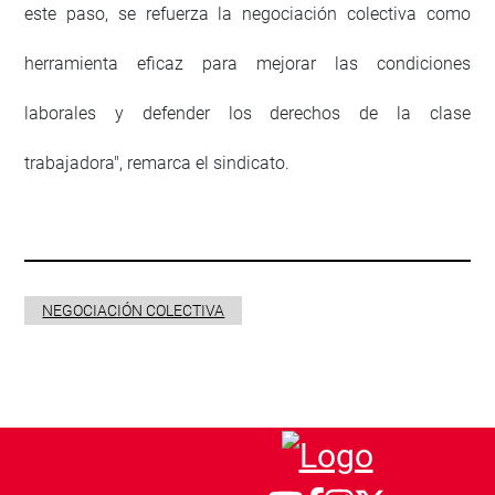
este paso, se refuerza la negociación colectiva como
herramienta eficaz para mejorar las condiciones
laborales y defender los derechos de la clase
trabajadora", remarca el sindicato.
NEGOCIACIÓN COLECTIVA