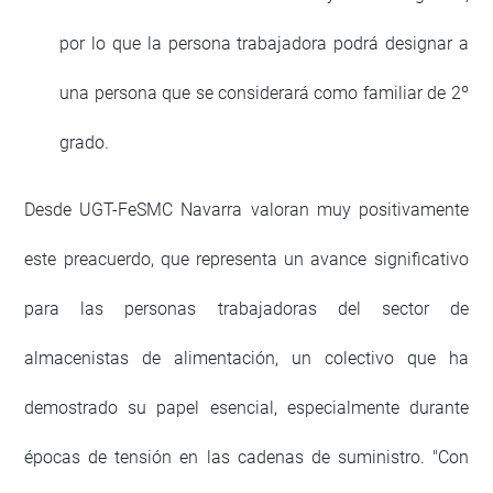
por lo que la persona trabajadora podrá designar a
una persona que se considerará como familiar de 2º
grado.
Desde UGT-FeSMC Navarra valoran muy positivamente
este preacuerdo, que representa un avance significativo
para las personas trabajadoras del sector de
almacenistas de alimentación, un colectivo que ha
demostrado su papel esencial, especialmente durante
épocas de tensión en las cadenas de suministro. "Con