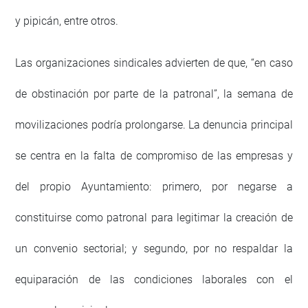
y pipicán, entre otros.
Las organizaciones sindicales advierten de que, “en caso
de obstinación por parte de la patronal”, la semana de
movilizaciones podría prolongarse. La denuncia principal
se centra en la falta de compromiso de las empresas y
del propio Ayuntamiento: primero, por negarse a
constituirse como patronal para legitimar la creación de
un convenio sectorial; y segundo, por no respaldar la
equiparación de las condiciones laborales con el