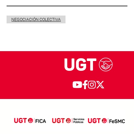
NEGOCIACIÓN COLECTIVA