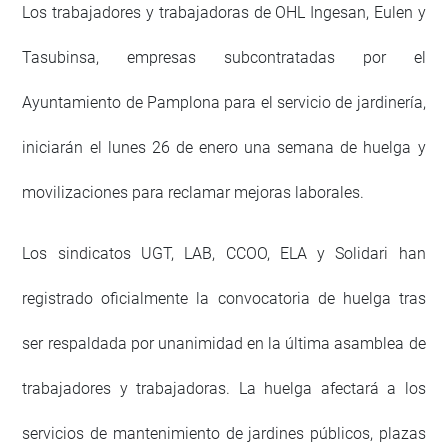
Los trabajadores y trabajadoras de OHL Ingesan, Eulen y
Tasubinsa, empresas subcontratadas por el
Ayuntamiento de Pamplona para el servicio de jardinería,
iniciarán el lunes 26 de enero una semana de huelga y
movilizaciones para reclamar mejoras laborales.
Los sindicatos UGT, LAB, CCOO, ELA y Solidari han
registrado oficialmente la convocatoria de huelga tras
ser respaldada por unanimidad en la última asamblea de
trabajadores y trabajadoras. La huelga afectará a los
servicios de mantenimiento de jardines públicos, plazas