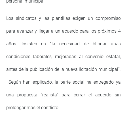
personal municipal.
Los sindicatos y las plantillas exigen un compromiso
para avanzar y llegar a un acuerdo para los próximos 4
años. Insisten en “la necesidad de blindar unas
condiciones laborales, mejoradas al convenio estatal,
antes de la publicación de la nueva licitación municipal”.
Según han explicado, la parte social ha entregado ya
una propuesta “realista” para cerrar el acuerdo sin
prolongar más el conflicto.