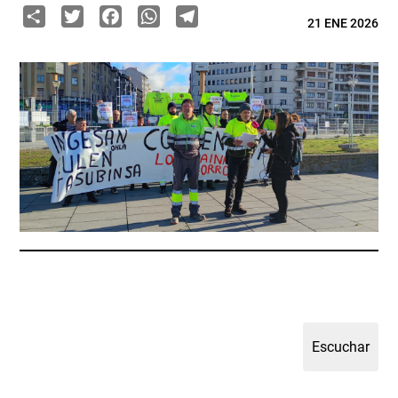
Share
Twitter
Facebook
WhatsApp
Telegram
21 ENE 2026