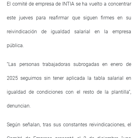
El comité de empresa de INTIA se ha vuelto a concentrar
este jueves para reafirmar que siguen firmes en su
reivindicación de igualdad salarial en la empresa
pública.
“Las personas trabajadoras subrogadas en enero de
2025 seguimos sin tener aplicada la tabla salarial en
igualdad de condiciones con el resto de la plantilla”,
denuncian.
Según señalan, tras sus constantes reivindicaciones, el