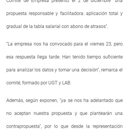
Comité de Empresa presentó el 2 de diciembre “una
propuesta responsable y facilitadora: aplicación total y
gradual de la tabla salarial con abono de atrasos”.
“La empresa nos ha convocado para el viernes 23, pero
esa respuesta llega tarde. Han tenido tiempo suficiente
para analizar los datos y tomar una decisión”, remarca el
comité, formado por UGT y LAB.
Además, según exponen, “ya se nos ha adelantado que
no aceptan nuestra propuesta y que plantearán una
contrapropuesta”, por lo que desde la representación