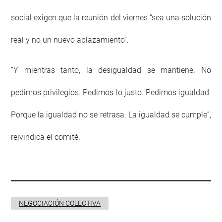
social exigen que la reunión del viernes “sea una solución
real y no un nuevo aplazamiento”.
“Y mientras tanto, la desigualdad se mantiene. No
pedimos privilegios. Pedimos lo justo. Pedimos igualdad.
Porque la igualdad no se retrasa. La igualdad se cumple”,
reivindica el comité.
NEGOCIACIÓN COLECTIVA