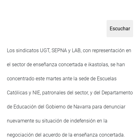
Los sindicatos UGT, SEPNA y LAB, con representación en
el sector de enseñanza concertada e ikastolas, se han
concentrado este martes ante la sede de Escuelas
Católicas y NIE, patronales del sector, y del Departamento
de Educación del Gobierno de Navarra para denunciar
nuevamente su situación de indefensión en la
negociación del acuerdo de la enseñanza concertada.