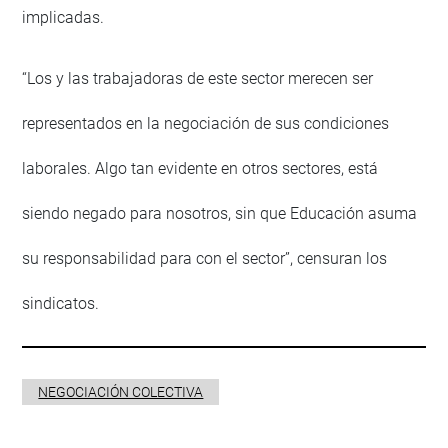
implicadas.
“Los y las trabajadoras de este sector merecen ser
representados en la negociación de sus condiciones
laborales. Algo tan evidente en otros sectores, está
siendo negado para nosotros, sin que Educación asuma
su responsabilidad para con el sector”, censuran los
sindicatos.
NEGOCIACIÓN COLECTIVA