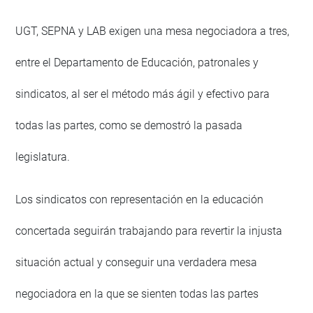
UGT, SEPNA y LAB exigen una mesa negociadora a tres,
entre el Departamento de Educación, patronales y
sindicatos, al ser el método más ágil y efectivo para
todas las partes, como se demostró la pasada
legislatura.
Los sindicatos con representación en la educación
concertada seguirán trabajando para revertir la injusta
situación actual y conseguir una verdadera mesa
negociadora en la que se sienten todas las partes