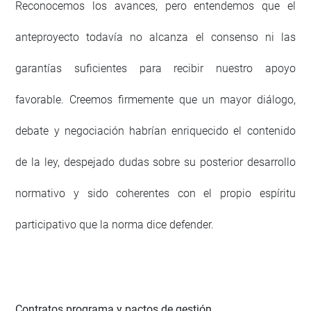
Reconocemos los avances, pero entendemos que el
anteproyecto todavía no alcanza el consenso ni las
garantías suficientes para recibir nuestro apoyo
favorable. Creemos firmemente que un mayor diálogo,
debate y negociación habrían enriquecido el contenido
de la ley, despejado dudas sobre su posterior desarrollo
normativo y sido coherentes con el propio espíritu
participativo que la norma dice defender.
Contratos programa y pactos de gestión