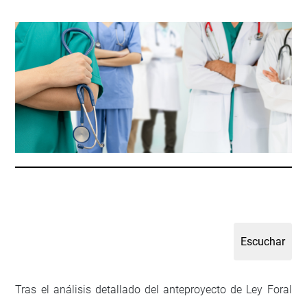
Tras el análisis detallado del anteproyecto de Ley Foral