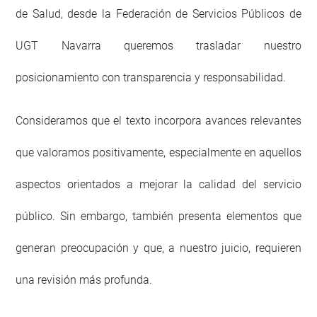
de Salud, desde la Federación de Servicios Públicos de
UGT Navarra queremos trasladar nuestro
posicionamiento con transparencia y responsabilidad.
Consideramos que el texto incorpora avances relevantes
que valoramos positivamente, especialmente en aquellos
aspectos orientados a mejorar la calidad del servicio
público. Sin embargo, también presenta elementos que
generan preocupación y que, a nuestro juicio, requieren
una revisión más profunda.