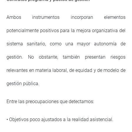
Ambos instrumentos incorporan elementos
potencialmente positivos para la mejora organizativa del
sistema sanitario, como una mayor autonomía de
gestión. No obstante, también presentan riesgos
relevantes en materia laboral, de equidad y de modelo de
gestión pública.
Entre las preocupaciones que detectamos:
• Objetivos poco ajustados a la realidad asistencial.