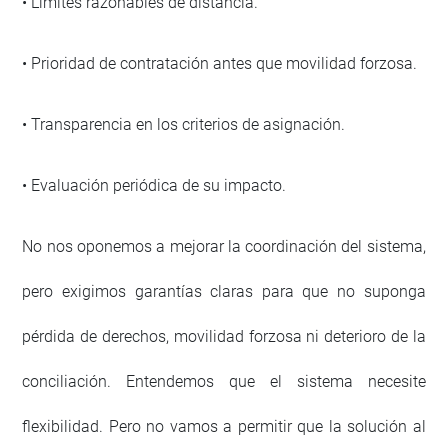
• Límites razonables de distancia.
• Prioridad de contratación antes que movilidad forzosa.
• Transparencia en los criterios de asignación.
• Evaluación periódica de su impacto.
No nos oponemos a mejorar la coordinación del sistema,
pero exigimos garantías claras para que no suponga
pérdida de derechos, movilidad forzosa ni deterioro de la
conciliación. Entendemos que el sistema necesite
flexibilidad. Pero no vamos a permitir que la solución al