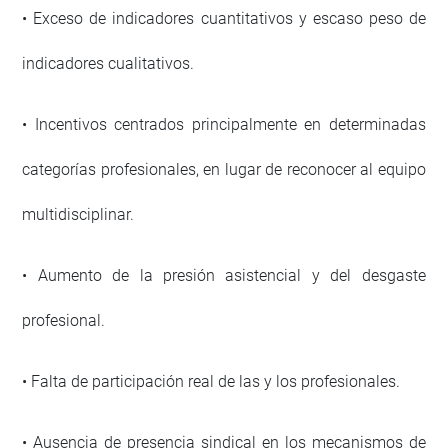
• Exceso de indicadores cuantitativos y escaso peso de
indicadores cualitativos.
• Incentivos centrados principalmente en determinadas
categorías profesionales, en lugar de reconocer al equipo
multidisciplinar.
• Aumento de la presión asistencial y del desgaste
profesional.
• Falta de participación real de las y los profesionales.
• Ausencia de presencia sindical en los mecanismos de