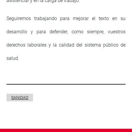
asistencial y en la carga de trabajo.
Seguiremos trabajando para mejorar el texto en su
desarrollo y para defender, como siempre, vuestros
derechos laborales y la calidad del sistema público de
salud.
SANIDAD