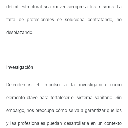
déficit estructural sea mover siempre a los mismos. La
falta de profesionales se soluciona contratando, no
desplazando.
Investigación
Defendemos el impulso a la investigación como
elemento clave para fortalecer el sistema sanitario. Sin
embargo, nos preocupa cómo se va a garantizar que los
y las profesionales puedan desarrollarla en un contexto