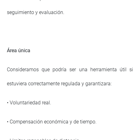
seguimiento y evaluación.
Área única
Consideramos que podría ser una herramienta útil si
estuviera correctamente regulada y garantizara:
• Voluntariedad real.
• Compensación económica y de tiempo.