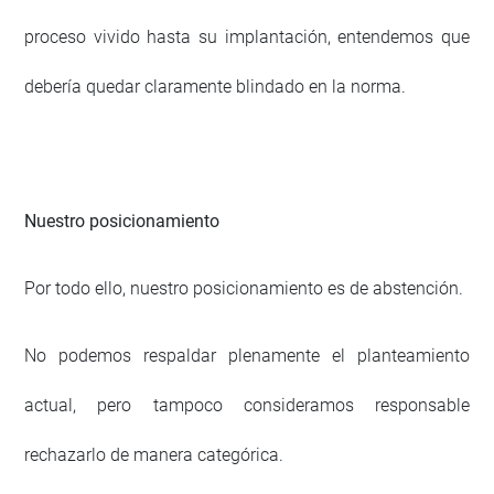
proceso vivido hasta su implantación, entendemos que
debería quedar claramente blindado en la norma.
Nuestro posicionamiento
Por todo ello, nuestro posicionamiento es de abstención.
No podemos respaldar plenamente el planteamiento
actual, pero tampoco consideramos responsable
rechazarlo de manera categórica.