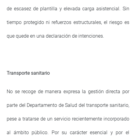
de escasez de plantilla y elevada carga asistencial. Sin
tiempo protegido ni refuerzos estructurales, el riesgo es
que quede en una declaración de intenciones.
Transporte sanitario
No se recoge de manera expresa la gestión directa por
parte del Departamento de Salud del transporte sanitario,
pese a tratarse de un servicio recientemente incorporado
al ámbito público. Por su carácter esencial y por el