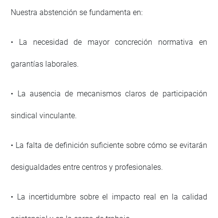
Nuestra abstención se fundamenta en:
• La necesidad de mayor concreción normativa en
garantías laborales.
• La ausencia de mecanismos claros de participación
sindical vinculante.
• La falta de definición suficiente sobre cómo se evitarán
desigualdades entre centros y profesionales.
• La incertidumbre sobre el impacto real en la calidad