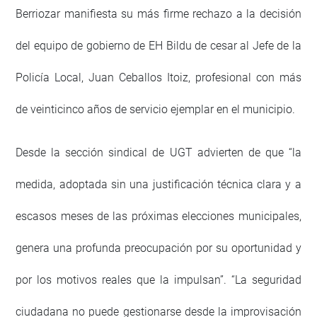
Berriozar manifiesta su más firme rechazo a la decisión
del equipo de gobierno de EH Bildu de cesar al Jefe de la
Policía Local, Juan Ceballos Itoiz, profesional con más
de veinticinco años de servicio ejemplar en el municipio.
Desde la sección sindical de UGT advierten de que “la
medida, adoptada sin una justificación técnica clara y a
escasos meses de las próximas elecciones municipales,
genera una profunda preocupación por su oportunidad y
por los motivos reales que la impulsan”. “La seguridad
ciudadana no puede gestionarse desde la improvisación