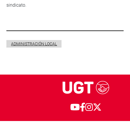
sindicato.
ADMINISTRACIÓN LOCAL