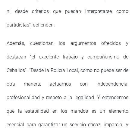
ni desde criterios que puedan interpretarse como
partidistas”, defienden.
Además, cuestionan los argumentos ofrecidos y
destacan “el excelente trabajo y compañerismo de
Ceballos”. “Desde la Policía Local, como no puede ser de
otra manera, actuamos con independencia,
profesionalidad y respeto a la legalidad. Y entendemos
que la estabilidad en los mandos es un elemento
esencial para garantizar un servicio eficaz, imparcial y