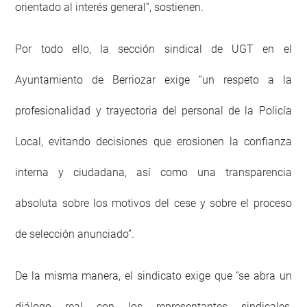
orientado al interés general”, sostienen.
Por todo ello, la sección sindical de UGT en el
Ayuntamiento de Berriozar exige “un respeto a la
profesionalidad y trayectoria del personal de la Policía
Local, evitando decisiones que erosionen la confianza
interna y ciudadana, así como una transparencia
absoluta sobre los motivos del cese y sobre el proceso
de selección anunciado”.
De la misma manera, el sindicato exige que “se abra un
diálogo real con los representantes sindicales,