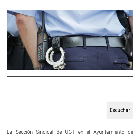
La Sección Sindical de UGT en el Ayuntamiento de