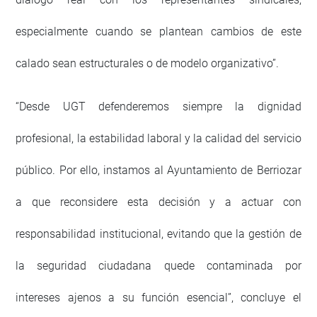
especialmente cuando se plantean cambios de este
calado sean estructurales o de modelo organizativo”.
“Desde UGT defenderemos siempre la dignidad
profesional, la estabilidad laboral y la calidad del servicio
público. Por ello, instamos al Ayuntamiento de Berriozar
a que reconsidere esta decisión y a actuar con
responsabilidad institucional, evitando que la gestión de
la seguridad ciudadana quede contaminada por
intereses ajenos a su función esencial”, concluye el