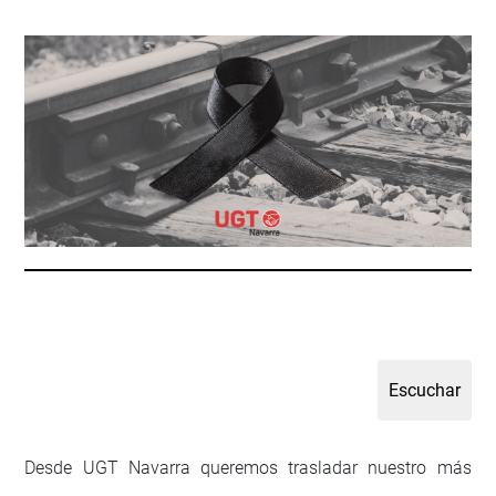
Desde UGT Navarra queremos trasladar nuestro más