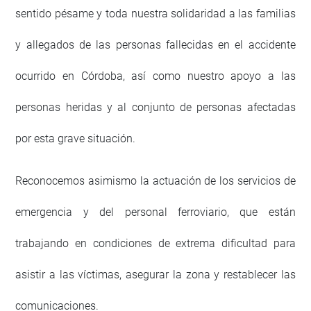
sentido pésame y toda nuestra solidaridad a las familias
y allegados de las personas fallecidas en el accidente
ocurrido en Córdoba, así como nuestro apoyo a las
personas heridas y al conjunto de personas afectadas
por esta grave situación.
Reconocemos asimismo la actuación de los servicios de
emergencia y del personal ferroviario, que están
trabajando en condiciones de extrema dificultad para
asistir a las víctimas, asegurar la zona y restablecer las
comunicaciones.