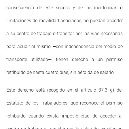
consecuencia de este suceso y de las incidencias o
limitaciones de movilidad asociadas, no puedan acceder
a su centro de trabajo o transitar por las vías necesarias
para acudir al mismo —con independencia del medio de
transporte utilizado—, tienen derecho a un permiso
retribuido de hasta cuatro días, sin pérdida de salario.
Este derecho está recogido en el artículo 37.3 g) del
Estatuto de los Trabajadores, que reconoce el permiso
retribuido cuando exista imposibilidad de acceder al
centro de trabajo o transitar por las vías de circulación