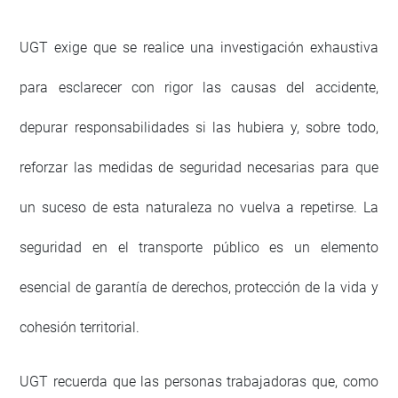
UGT exige que se realice una investigación exhaustiva
para esclarecer con rigor las causas del accidente,
depurar responsabilidades si las hubiera y, sobre todo,
reforzar las medidas de seguridad necesarias para que
un suceso de esta naturaleza no vuelva a repetirse. La
seguridad en el transporte público es un elemento
esencial de garantía de derechos, protección de la vida y
cohesión territorial.
UGT recuerda que las personas trabajadoras que, como