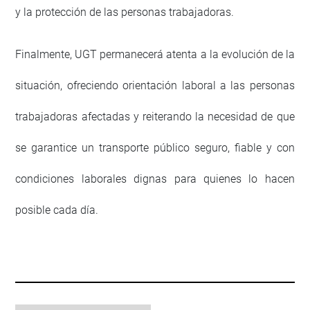
y la protección de las personas trabajadoras.
Finalmente, UGT permanecerá atenta a la evolución de la
situación, ofreciendo orientación laboral a las personas
trabajadoras afectadas y reiterando la necesidad de que
se garantice un transporte público seguro, fiable y con
condiciones laborales dignas para quienes lo hacen
posible cada día.