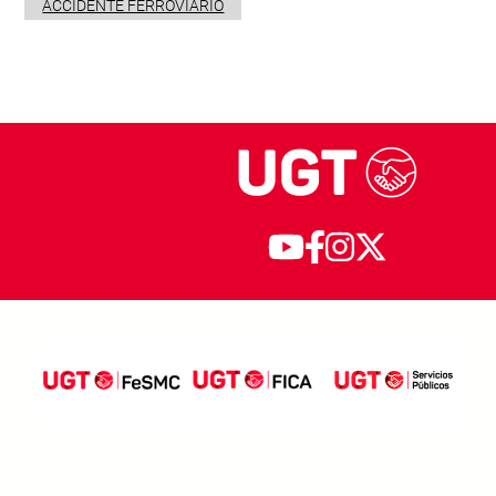
ACCIDENTE FERROVIARIO