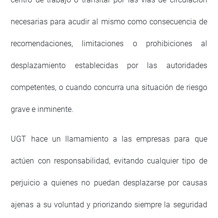
necesarias para acudir al mismo como consecuencia de
recomendaciones, limitaciones o prohibiciones al
desplazamiento establecidas por las autoridades
competentes, o cuando concurra una situación de riesgo
grave e inminente.
UGT hace un llamamiento a las empresas para que
actúen con responsabilidad, evitando cualquier tipo de
perjuicio a quienes no puedan desplazarse por causas
ajenas a su voluntad y priorizando siempre la seguridad