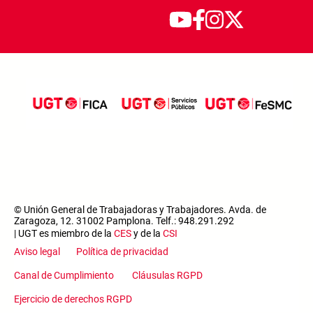
© Unión General de Trabajadoras y Trabajadores. Avda. de
Zaragoza, 12. 31002 Pamplona. Telf.: 948.291.292
| UGT es miembro de la
CES
y de la
CSI
Aviso legal
Política de privacidad
Canal de Cumplimiento
Cláusulas RGPD
Ejercicio de derechos RGPD