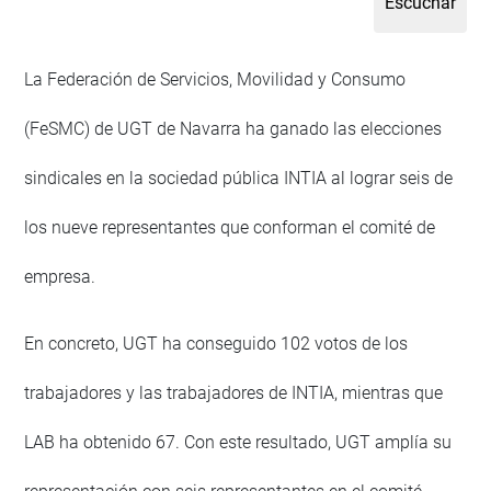
La Federación de Servicios, Movilidad y Consumo
(FeSMC) de UGT de Navarra ha ganado las elecciones
sindicales en la sociedad pública INTIA al lograr seis de
los nueve representantes que conforman el comité de
empresa.
En concreto, UGT ha conseguido 102 votos de los
trabajadores y las trabajadores de INTIA, mientras que
LAB ha obtenido 67. Con este resultado, UGT amplía su