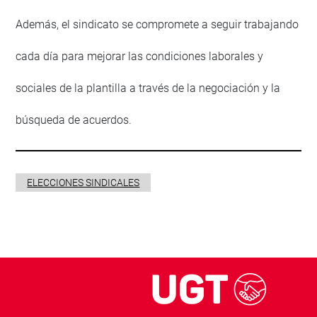
Además, el sindicato se compromete a seguir trabajando
cada día para mejorar las condiciones laborales y
sociales de la plantilla a través de la negociación y la
búsqueda de acuerdos.
ELECCIONES SINDICALES