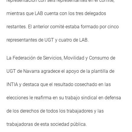
representación con seis representantes en el comité,
mientras que LAB cuenta con los tres delegados
restantes. El anterior comité estaba formado por cinco
representantes de UGT y cuatro de LAB.
La Federación de Servicios, Movilidad y Consumo de
UGT de Navarra agradece el apoyo de la plantilla de
INTIA y destaca que el resultado cosechado en las
elecciones le reafirma en su trabajo sindical en defensa
de los derechos de todos los trabajadores y las
trabajadoras de esta sociedad pública.