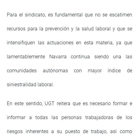
Para el sindicato, es fundamental que no se escatimen
recursos para la prevención y la salud laboral y que se
intensifiquen las actuaciones en esta materia, ya que
lamentablemente Navarra continua siendo una las
comunidades autónomas con mayor índice de
siniestralidad laboral.
En este sentido, UGT reitera que es necesario formar e
informar a todas las personas trabajadoras de los
riesgos inherentes a su puesto de trabajo, así como