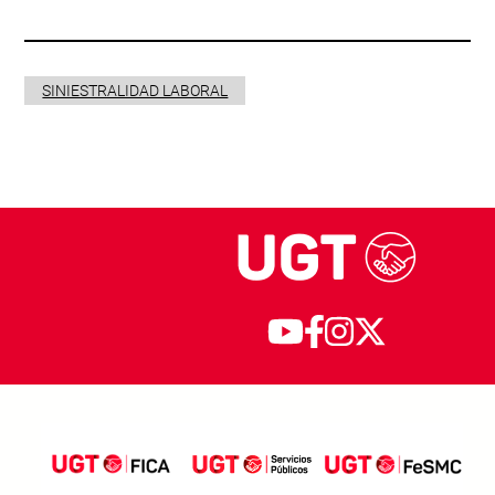
SINIESTRALIDAD LABORAL