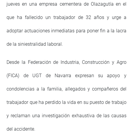
jueves en una empresa cementera de Olazagutía en el
que ha fallecido un trabajador de 32 años y urge a
adoptar actuaciones inmediatas para poner fin a la lacra
de la siniestralidad laboral.
Desde la Federación de Industria, Construcción y Agro
(FICA) de UGT de Navarra expresan su apoyo y
condolencias a la familia, allegados y compañeros del
trabajador que ha perdido la vida en su puesto de trabajo
y reclaman una investigación exhaustiva de las causas
del accidente.