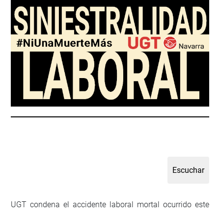
UGT condena el accidente laboral mortal ocurrido este