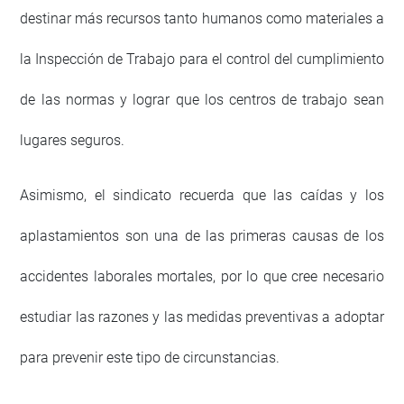
destinar más recursos tanto humanos como materiales a
la Inspección de Trabajo para el control del cumplimiento
de las normas y lograr que los centros de trabajo sean
lugares seguros.
Asimismo, el sindicato recuerda que las caídas y los
aplastamientos son una de las primeras causas de los
accidentes laborales mortales, por lo que cree necesario
estudiar las razones y las medidas preventivas a adoptar
para prevenir este tipo de circunstancias.