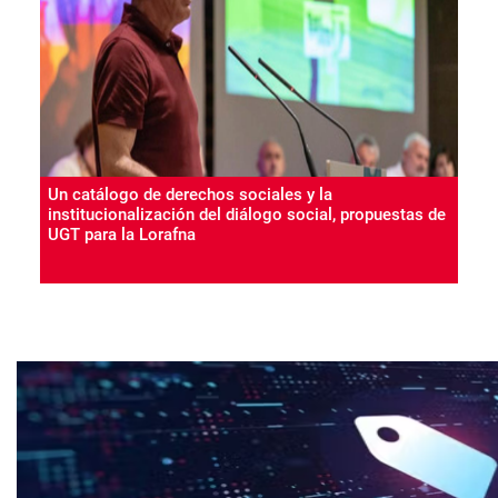
Un catálogo de derechos sociales y la
institucionalización del diálogo social, propuestas de
UGT para la Lorafna