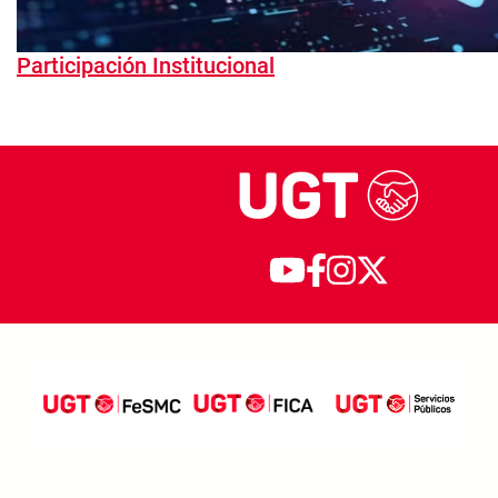
Participación Institucional