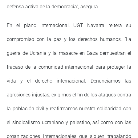
defensa activa de la democracia”, asegura.
En el plano internacional, UGT Navarra reitera su
compromiso con la paz y los derechos humanos. “La
guerra de Ucrania y la masacre en Gaza demuestran el
fracaso de la comunidad internacional para proteger la
vida y el derecho internacional. Denunciamos las
agresiones injustas, exigimos el fin de los ataques contra
la población civil y reafirmamos nuestra solidaridad con
el sindicalismo ucraniano y palestino, así como con las
organizaciones internacionales que siguen trabajando