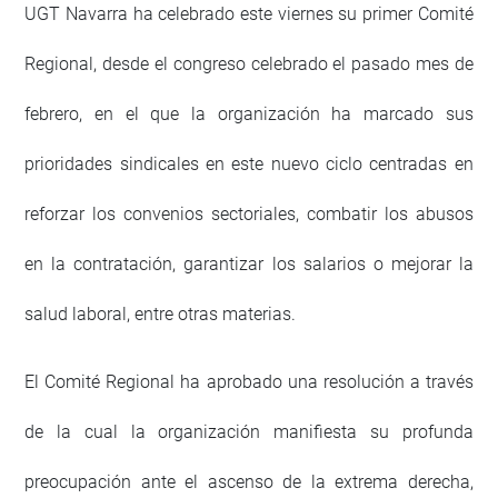
UGT Navarra ha celebrado este viernes su primer Comité
Regional, desde el congreso celebrado el pasado mes de
febrero, en el que la organización ha marcado sus
prioridades sindicales en este nuevo ciclo centradas en
reforzar los convenios sectoriales, combatir los abusos
en la contratación, garantizar los salarios o mejorar la
salud laboral, entre otras materias.
El Comité Regional ha aprobado una resolución a través
de la cual la organización manifiesta su profunda
preocupación ante el ascenso de la extrema derecha,