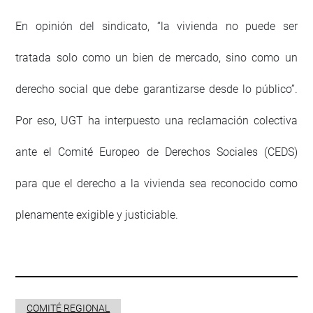
En opinión del sindicato, “la vivienda no puede ser
tratada solo como un bien de mercado, sino como un
derecho social que debe garantizarse desde lo público”.
Por eso, UGT ha interpuesto una reclamación colectiva
ante el Comité Europeo de Derechos Sociales (CEDS)
para que el derecho a la vivienda sea reconocido como
plenamente exigible y justiciable.
COMITÉ REGIONAL