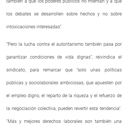
también a que los poderes públicos no mientan y a que
los debates se desarrollen sobre hechos y no sobre
intoxicaciones interesadas”.
“Pero la lucha contra el autoritarismo también pasa por
garantizar condiciones de vida dignas”, reivindica el
sindicato, para remarcar que “solo unas políticas
públicas y sociolaborales ambiciosas, que apuesten por
el empleo digno, el reparto de la riqueza y el refuerzo de
la negociación colectiva, pueden revertir esta tendencia”.
“Más y mejores derechos laborales son también una