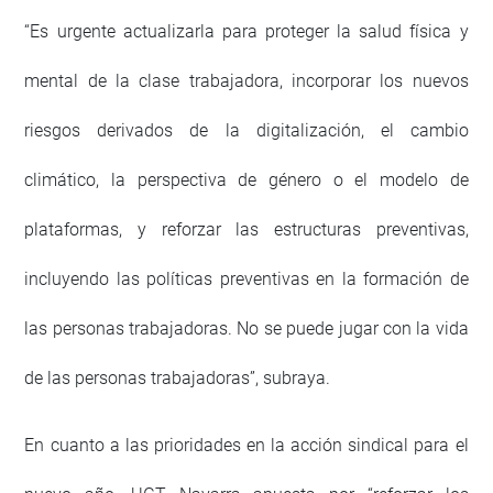
“Es urgente actualizarla para proteger la salud física y
mental de la clase trabajadora, incorporar los nuevos
riesgos derivados de la digitalización, el cambio
climático, la perspectiva de género o el modelo de
plataformas, y reforzar las estructuras preventivas,
incluyendo las políticas preventivas en la formación de
las personas trabajadoras. No se puede jugar con la vida
de las personas trabajadoras”, subraya.
En cuanto a las prioridades en la acción sindical para el