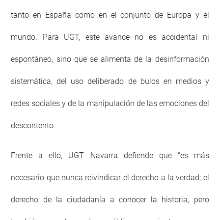
tanto en España como en el conjunto de Europa y el
mundo. Para UGT, este avance no es accidental ni
espontáneo, sino que se alimenta de la desinformación
sistemática, del uso deliberado de bulos en medios y
redes sociales y de la manipulación de las emociones del
descontento.
Frente a ello, UGT Navarra defiende que “es más
necesario que nunca reivindicar el derecho a la verdad; el
derecho de la ciudadanía a conocer la historia, pero