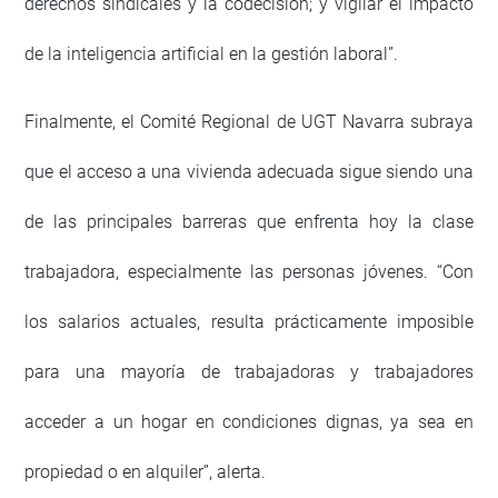
derechos sindicales y la codecisión; y vigilar el impacto
de la inteligencia artificial en la gestión laboral”.
Finalmente, el Comité Regional de UGT Navarra subraya
que el acceso a una vivienda adecuada sigue siendo una
de las principales barreras que enfrenta hoy la clase
trabajadora, especialmente las personas jóvenes. “Con
los salarios actuales, resulta prácticamente imposible
para una mayoría de trabajadoras y trabajadores
acceder a un hogar en condiciones dignas, ya sea en
propiedad o en alquiler”, alerta.