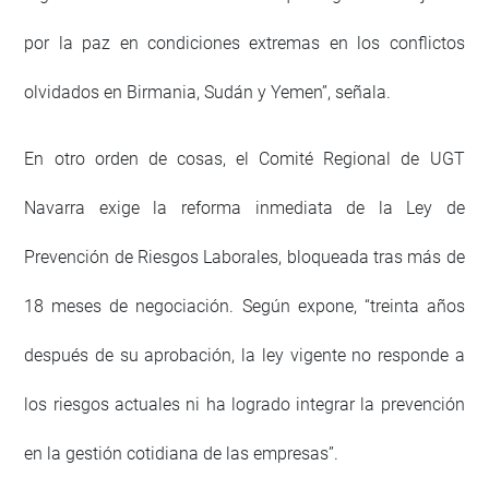
por la paz en condiciones extremas en los conflictos
olvidados en Birmania, Sudán y Yemen”, señala.
En otro orden de cosas, el Comité Regional de UGT
Navarra exige la reforma inmediata de la Ley de
Prevención de Riesgos Laborales, bloqueada tras más de
18 meses de negociación. Según expone, “treinta años
después de su aprobación, la ley vigente no responde a
los riesgos actuales ni ha logrado integrar la prevención
en la gestión cotidiana de las empresas”.