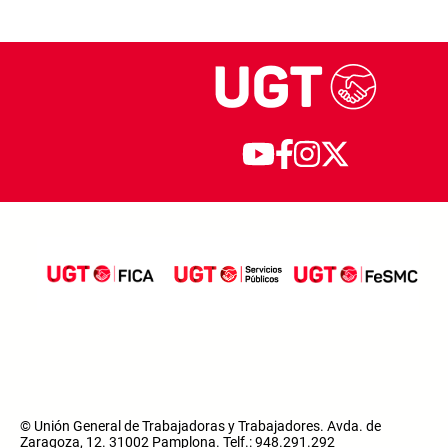
© Unión General de Trabajadoras y Trabajadores. Avda. de
Zaragoza, 12. 31002 Pamplona. Telf.: 948.291.292