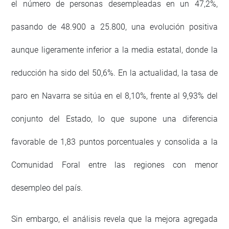
el número de personas desempleadas en un 47,2%,
pasando de 48.900 a 25.800, una evolución positiva
aunque ligeramente inferior a la media estatal, donde la
reducción ha sido del 50,6%. En la actualidad, la tasa de
paro en Navarra se sitúa en el 8,10%, frente al 9,93% del
conjunto del Estado, lo que supone una diferencia
favorable de 1,83 puntos porcentuales y consolida a la
Comunidad Foral entre las regiones con menor
desempleo del país.
Sin embargo, el análisis revela que la mejora agregada