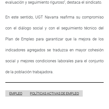
evaluación y seguimiento riguroso”, destaca el sindicato.
En este sentido, UGT Navarra reafirma su compromiso
con el diálogo social y con el seguimiento técnico del
Plan de Empleo para garantizar que la mejora de los
indicadores agregados se traduzca en mayor cohesión
social y mejores condiciones laborales para el conjunto
de la población trabajadora.
EMPLEO
POLÍTICAS ACTIVAS DE EMPLEO