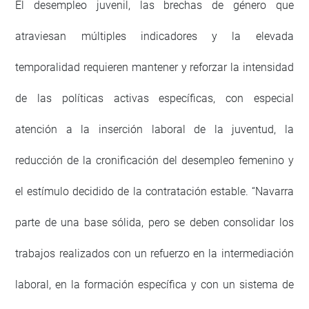
El desempleo juvenil, las brechas de género que
atraviesan múltiples indicadores y la elevada
temporalidad requieren mantener y reforzar la intensidad
de las políticas activas específicas, con especial
atención a la inserción laboral de la juventud, la
reducción de la cronificación del desempleo femenino y
el estímulo decidido de la contratación estable. “Navarra
parte de una base sólida, pero se deben consolidar los
trabajos realizados con un refuerzo en la intermediación
laboral, en la formación específica y con un sistema de