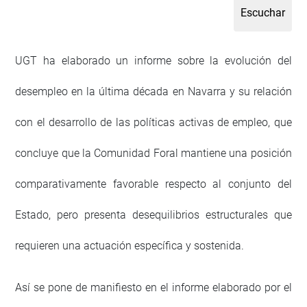
UGT ha elaborado un informe sobre la evolución del
desempleo en la última década en Navarra y su relación
con el desarrollo de las políticas activas de empleo, que
concluye que la Comunidad Foral mantiene una posición
comparativamente favorable respecto al conjunto del
Estado, pero presenta desequilibrios estructurales que
requieren una actuación específica y sostenida.
Así se pone de manifiesto en el informe elaborado por el