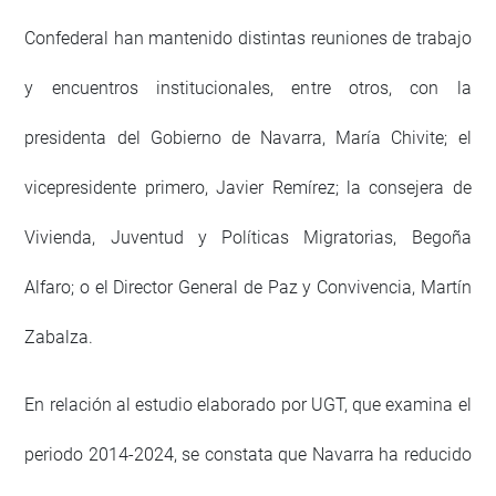
Confederal han mantenido distintas reuniones de trabajo
y encuentros institucionales, entre otros, con la
presidenta del Gobierno de Navarra, María Chivite; el
vicepresidente primero, Javier Remírez; la consejera de
Vivienda, Juventud y Políticas Migratorias, Begoña
Alfaro; o el Director General de Paz y Convivencia, Martín
Zabalza.
En relación al estudio elaborado por UGT, que examina el
periodo 2014-2024, se constata que Navarra ha reducido