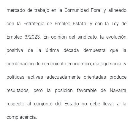
mercado de trabajo en la Comunidad Foral y alineado
con la Estrategia de Empleo Estatal y con la Ley de
Empleo 3/2023. En opinión del sindicato, la evolución
positiva de la última década demuestra que la
combinación de crecimiento económico, diálogo social y
políticas activas adecuadamente orientadas produce
resultados, pero la posición favorable de Navarra
respecto al conjunto del Estado no debe llevar a la
complacencia.