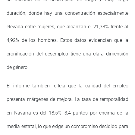
duración, donde hay una concentración especialmente
elevada entre mujeres, que alcanzan el 21,38% frente al
4,92% de los hombres. Estos datos evidencian que la
cronificación del desempleo tiene una clara dimensión
de género.
El informe también refleja que la calidad del empleo
presenta márgenes de mejora. La tasa de temporalidad
en Navarra es del 18,5%, 3,4 puntos por encima de la
media estatal, lo que exige un compromiso decidido para