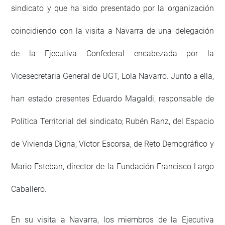
sindicato y que ha sido presentado por la organización
coincidiendo con la visita a Navarra de una delegación
de la Ejecutiva Confederal encabezada por la
Vicesecretaria General de UGT, Lola Navarro. Junto a ella,
han estado presentes Eduardo Magaldi, responsable de
Política Territorial del sindicato; Rubén Ranz, del Espacio
de Vivienda Digna; Víctor Escorsa, de Reto Demográfico y
Mario Esteban, director de la Fundación Francisco Largo
Caballero.
En su visita a Navarra, los miembros de la Ejecutiva