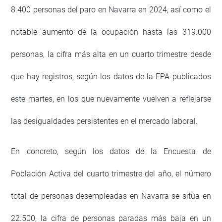
8.400 personas del paro en Navarra en 2024, así como el
notable aumento de la ocupación hasta las 319.000
personas, la cifra más alta en un cuarto trimestre desde
que hay registros, según los datos de la EPA publicados
este martes, en los que nuevamente vuelven a reflejarse
las desigualdades persistentes en el mercado laboral.
En concreto, según los datos de la Encuesta de
Población Activa del cuarto trimestre del año, el número
total de personas desempleadas en Navarra se sitúa en
22.500, la cifra de personas paradas más baja en un