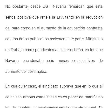
No obstante, desde UGT Navarra remarcan que esta
senda positiva que refleja la EPA tanto en la reducción
del paro como en el aumento de la ocupación contrasta
con los datos publicados recientemente por el Ministerio
de Trabajo correspondientes al cierre del año, en los que
Navarra encadenaba seis meses consecutivos de
aumento del desempleo.
En cualquier caso, el sindicato subraya que en lo que sí
coinciden ambas estadísticas es en poner de manifiesto
las desigualdades persistentes en el mercado laboral. En