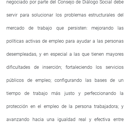
negociado por parte del Consejo de Diálogo Social debe
servir para solucionar los problemas estructurales del
mercado de trabajo que persisten: mejorando las
políticas activas de empleo para ayudar a las personas
desempleadas, y en especial a las que tienen mayores
dificultades de inserción; fortaleciendo los servicios
públicos de empleo; configurando las bases de un
tiempo de trabajo más justo y perfeccionando la
protección en el empleo de la persona trabajadora; y
avanzando hacia una igualdad real y efectiva entre