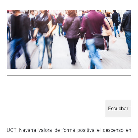
UGT Navarra valora de forma positiva el descenso en