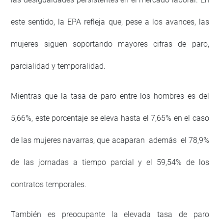
este sentido, la EPA refleja que, pese a los avances, las
mujeres siguen soportando mayores cifras de paro,
parcialidad y temporalidad.
Mientras que la tasa de paro entre los hombres es del
5,66%, este porcentaje se eleva hasta el 7,65% en el caso
de las mujeres navarras, que acaparan además el 78,9%
de las jornadas a tiempo parcial y el 59,54% de los
contratos temporales.
También es preocupante la elevada tasa de paro