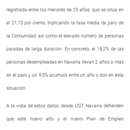
registrada entre los menores de 25 años, que se sitúa en
el 21,73 por ciento, triplicando la tasa media de paro de
la Comunidad; así como el elevado número de personas
paradas de larga duración. En concreto, el 18,2% de las
personas desempleadas en Navarra llevan 2 años o más
en el paro y un 9,5% acumula entre un año y dos en esta
situación.
A la vista de estos datos, desde UGT Navarra defienden
que este nuevo año y el nuevo Plan de Empleo