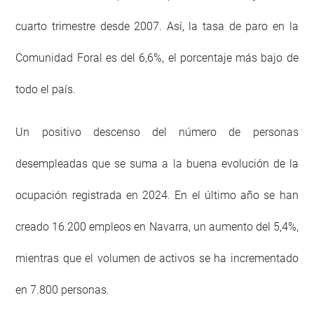
cuarto trimestre desde 2007. Así, la tasa de paro en la
Comunidad Foral es del 6,6%, el porcentaje más bajo de
todo el país.
Un positivo descenso del número de personas
desempleadas que se suma a la buena evolución de la
ocupación registrada en 2024. En el último año se han
creado 16.200 empleos en Navarra, un aumento del 5,4%,
mientras que el volumen de activos se ha incrementado
en 7.800 personas.