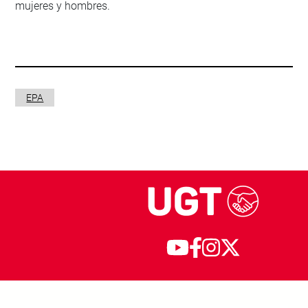
mujeres y hombres.
EPA