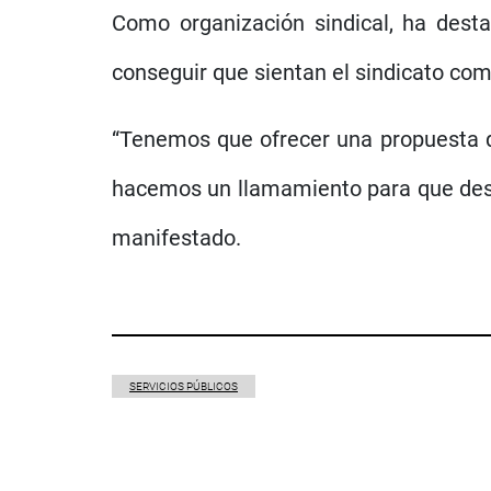
Como organización sindical, ha dest
conseguir que sientan el sindicato com
“Tenemos que ofrecer una propuesta q
hacemos un llamamiento para que desde
manifestado.
SERVICIOS PÚBLICOS