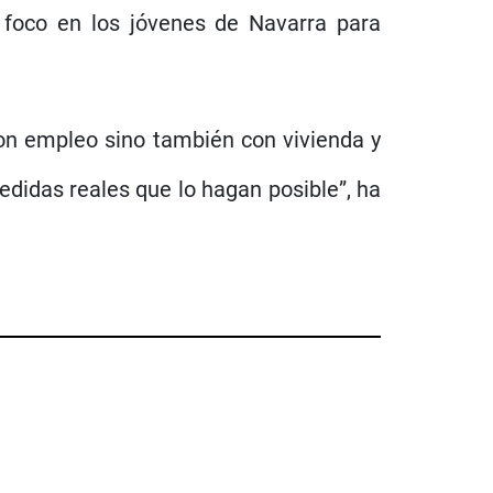
 foco en los jóvenes de Navarra para
on empleo sino también con vivienda y
didas reales que lo hagan posible”, ha