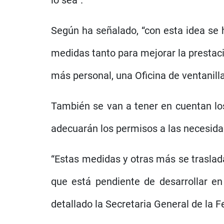
lo sea”.
Según ha señalado, “con esta idea se 
medidas tanto para mejorar la prestac
más personal, una Oficina de ventanill
También se van a tener en cuentan los
adecuarán los permisos a las necesidad
“Estas medidas y otras más se traslad
que está pendiente de desarrollar en
detallado la Secretaria General de la 