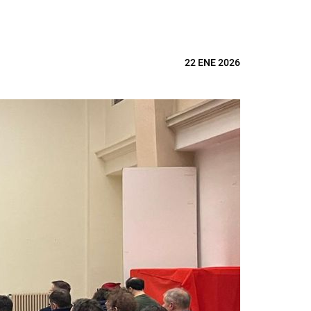
22 ENE 2026