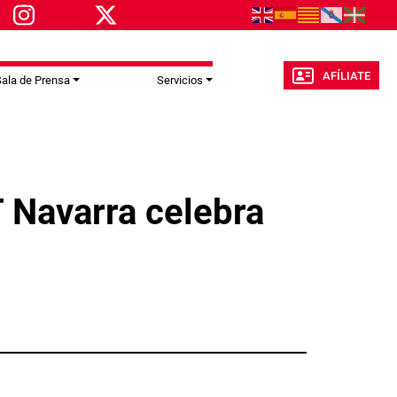
AFÍLIATE
ala de Prensa
Servicios
 Navarra celebra