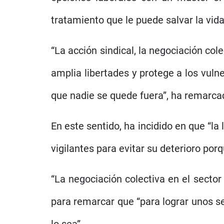
tratamiento que le puede salvar la vida
“La acción sindical, la negociación cole
amplia libertades y protege a los vuln
que nadie se quede fuera”, ha remarca
En este sentido, ha incidido en que “
vigilantes para evitar su deterioro po
“La negociación colectiva en el sector
para remarcar que “para lograr unos s