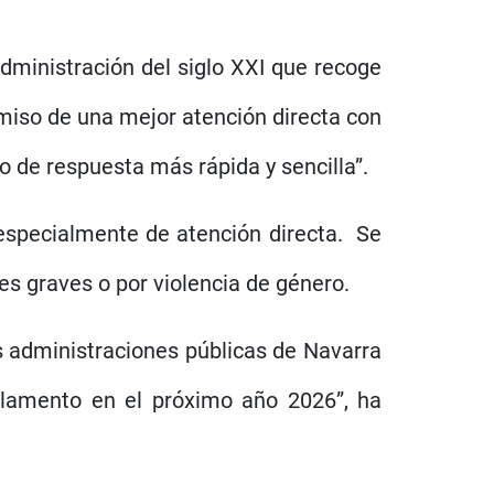
dministración del siglo XXI que recoge
miso de una mejor atención directa con
o de respuesta más rápida y sencilla”.
 especialmente de atención directa. Se
es graves o por violencia de género.
s administraciones públicas de Navarra
arlamento en el próximo año 2026”, ha