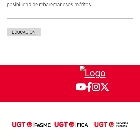
posibilidad de rebaremar esos méritos.
EDUCACIÓN