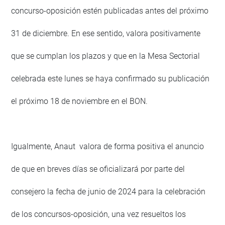
concurso-oposición estén publicadas antes del próximo
31 de diciembre. En ese sentido, valora positivamente
que se cumplan los plazos y que en la Mesa Sectorial
celebrada este lunes se haya confirmado su publicación
el próximo 18 de noviembre en el BON.
Igualmente, Anaut valora de forma positiva el anuncio
de que en breves días se oficializará por parte del
consejero la fecha de junio de 2024 para la celebración
de los concursos-oposición, una vez resueltos los