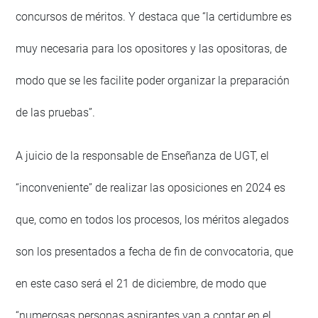
concursos de méritos. Y destaca que “la certidumbre es
muy necesaria para los opositores y las opositoras, de
modo que se les facilite poder organizar la preparación
de las pruebas”.
A juicio de la responsable de Enseñanza de UGT, el
“inconveniente” de realizar las oposiciones en 2024 es
que, como en todos los procesos, los méritos alegados
son los presentados a fecha de fin de convocatoria, que
en este caso será el 21 de diciembre, de modo que
“numerosas personas aspirantes van a contar en el