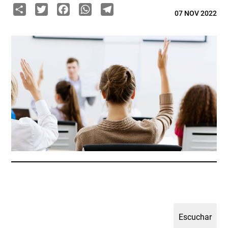
Share
Twitter
Facebook
WhatsApp
Telegram
07 NOV 2022