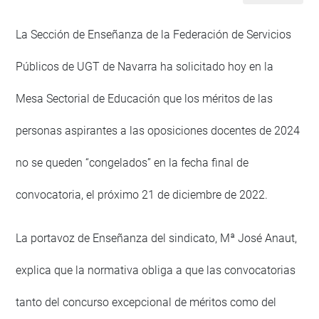
La Sección de Enseñanza de la Federación de Servicios
Públicos de UGT de Navarra ha solicitado hoy en la
Mesa Sectorial de Educación que los méritos de las
personas aspirantes a las oposiciones docentes de 2024
no se queden “congelados” en la fecha final de
convocatoria, el próximo 21 de diciembre de 2022.
La portavoz de Enseñanza del sindicato, Mª José Anaut,
explica que la normativa obliga a que las convocatorias
tanto del concurso excepcional de méritos como del