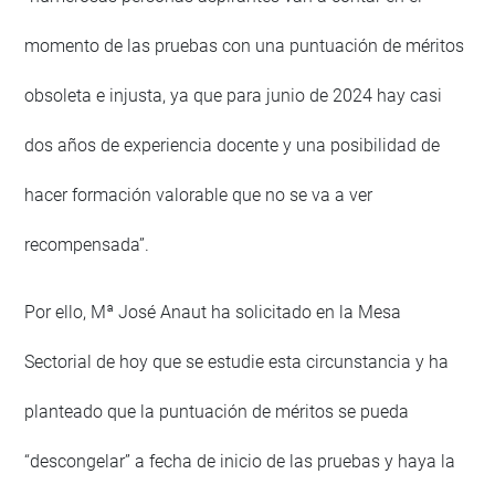
momento de las pruebas con una puntuación de méritos
obsoleta e injusta, ya que para junio de 2024 hay casi
dos años de experiencia docente y una posibilidad de
hacer formación valorable que no se va a ver
recompensada”.
Por ello, Mª José Anaut ha solicitado en la Mesa
Sectorial de hoy que se estudie esta circunstancia y ha
planteado que la puntuación de méritos se pueda
“descongelar” a fecha de inicio de las pruebas y haya la