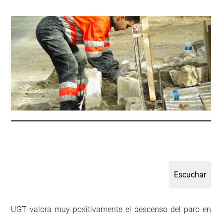
UGT valora muy positivamente el descenso del paro en