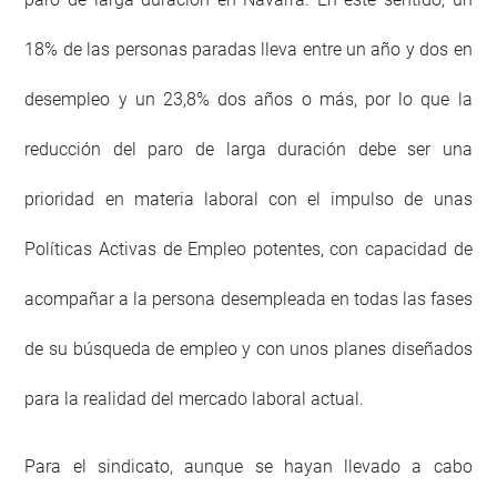
18% de las personas paradas lleva entre un año y dos en
desempleo y un 23,8% dos años o más, por lo que la
reducción del paro de larga duración debe ser una
prioridad en materia laboral con el impulso de unas
Políticas Activas de Empleo potentes, con capacidad de
acompañar a la persona desempleada en todas las fases
de su búsqueda de empleo y con unos planes diseñados
para la realidad del mercado laboral actual.
Para el sindicato, aunque se hayan llevado a cabo