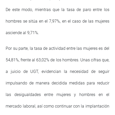
De este modo, mientras que la tasa de paro entre los
hombres se sitúa en el 7,97%, en el caso de las mujeres
asciende al 9,71%.
Por su parte, la tasa de actividad entre las mujeres es del
54,81%, frente al 63,02% de los hombres. Unas cifras que,
a juicio de UGT, evidencian la necesidad de seguir
impulsando de manera decidida medidas para reducir
las desigualdades entre mujeres y hombres en el
mercado laboral, así como continuar con la implantación