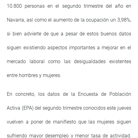
10.800 personas en el segundo trimestre del año en
Navarra, así como el aumento de la ocupación un 3,98%,
si bien advierte de que a pesar de estos buenos datos
siguen existiendo aspectos importantes a mejorar en el
mercado laboral como las desigualdades existentes
entre hombres y mujeres.
En concreto, los datos de la Encuesta de Población
Activa (EPA) del segundo trimestre conocidos este jueves
vuelven a poner de manifiesto que las mujeres siguen
sufriendo mayor desempleo y menor tasa de actividad.