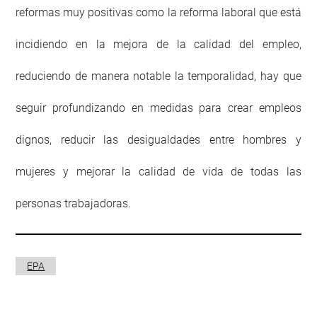
reformas muy positivas como la reforma laboral que está
incidiendo en la mejora de la calidad del empleo,
reduciendo de manera notable la temporalidad, hay que
seguir profundizando en medidas para crear empleos
dignos, reducir las desigualdades entre hombres y
mujeres y mejorar la calidad de vida de todas las
personas trabajadoras.
EPA