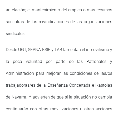
antelación; el mantenimiento del empleo o más recursos
son otras de las reivindicaciones de las organizaciones
sindicales.
Desde UGT, SEPNA-FSIE y LAB lamentan el inmovilismo y
la poca voluntad por parte de las Patronales y
Administración para mejorar las condiciones de las/os
trabajadoras/es de la Enseñanza Concertada e Ikastolas
de Navarra. Y advierten de que si la situación no cambia
continuarán con otras movilizaciones u otras acciones