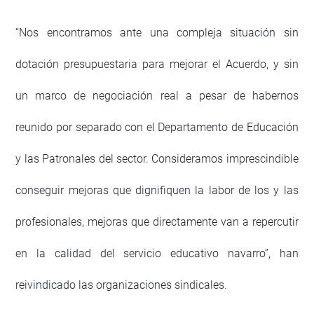
“Nos encontramos ante una compleja situación sin
dotación presupuestaria para mejorar el Acuerdo, y sin
un marco de negociación real a pesar de habernos
reunido por separado con el Departamento de Educación
y las Patronales del sector. Consideramos imprescindible
conseguir mejoras que dignifiquen la labor de los y las
profesionales, mejoras que directamente van a repercutir
en la calidad del servicio educativo navarro”, han
reivindicado las organizaciones sindicales.