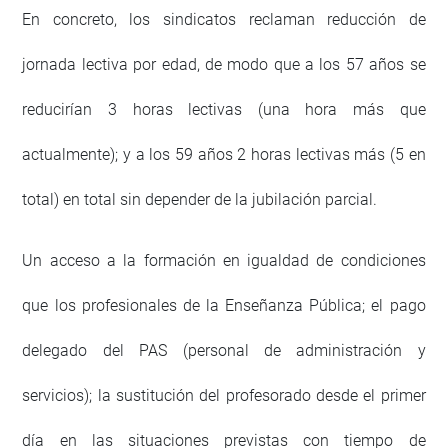
En concreto, los sindicatos reclaman reducción de
jornada lectiva por edad, de modo que a los 57 años se
reducirían 3 horas lectivas (una hora más que
actualmente); y a los 59 años 2 horas lectivas más (5 en
total) en total sin depender de la jubilación parcial.
Un acceso a la formación en igualdad de condiciones
que los profesionales de la Enseñanza Pública; el pago
delegado del PAS (personal de administración y
servicios); la sustitución del profesorado desde el primer
día en las situaciones previstas con tiempo de