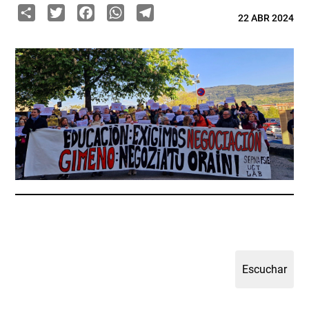
Share
Twitter
Facebook
WhatsApp
Telegram
22 ABR 2024