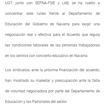
UGT, junto con SEPNA-FSIE y LAB, se ha vuelto a
concentrar este lunes frente al Departamento de
Educación del Gobierno de Navarra para exigir una
negociación real y efectiva para el Acuerdo que regula
las condiciones laborales de las personas trabajadoras
en los centros con concierto educativo en Navarra.
Los sindicatos, ante la próxima finalización del acuerdo,
han mostrado su malestar y preocupación ante la falta
de voluntad negociadora por parte del Departamento de
Educación y las Patronales del sector.