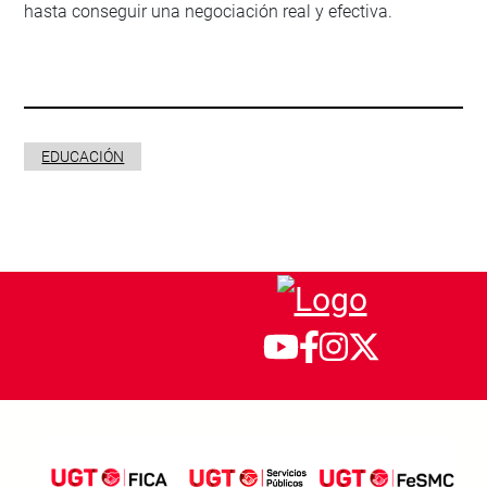
hasta conseguir una negociación real y efectiva.
EDUCACIÓN