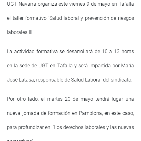
UGT Navarra organiza este viernes 9 de mayo en Tafalla
el taller formativo ‘Salud laboral y prevención de riesgos
laborales III’.
La actividad formativa se desarrollará de 10 a 13 horas
en la sede de UGT en Tafalla y será impartida por María
José Latasa, responsable de Salud Laboral del sindicato.
Por otro lado, el martes 20 de mayo tendrá lugar una
nueva jornada de formación en Pamplona, en este caso,
para profundizar en
‘Los derechos laborales y las nuevas