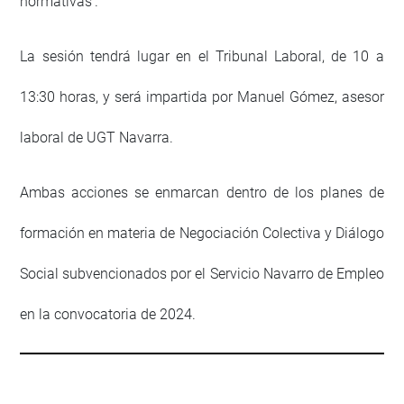
normativas’.
La sesión tendrá lugar en el Tribunal Laboral, de 10 a
13:30 horas, y será impartida por Manuel Gómez, asesor
laboral de UGT Navarra.
Ambas acciones se enmarcan dentro de los planes de
formación en materia de Negociación Colectiva y Diálogo
Social subvencionados por el Servicio Navarro de Empleo
en la convocatoria de 2024.