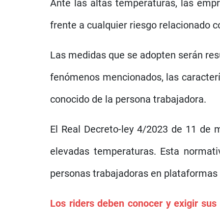
Ante las altas temperaturas, las em
frente a cualquier riesgo relacionad
Las medidas que se adopten serán res
fenómenos mencionados, las característ
conocido de la persona trabajadora.
El Real Decreto-ley 4/2023 de 11 de m
elevadas temperaturas. Esta normat
personas trabajadoras en plataformas 
Los riders deben conocer y exigir sus