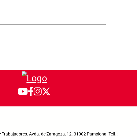
 Trabajadores. Avda. de Zaragoza, 12. 31002 Pamplona. Telf.: