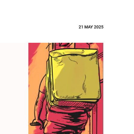
21 MAY 2025