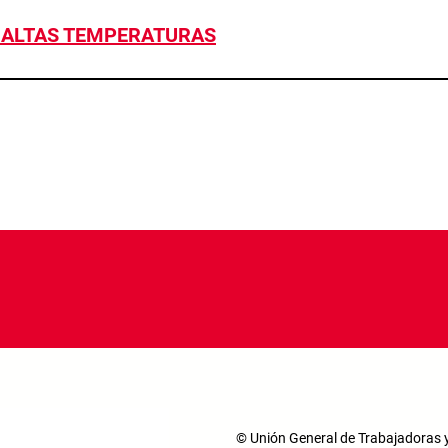
 ALTAS TEMPERATURAS
© Unión General de Trabajadoras y