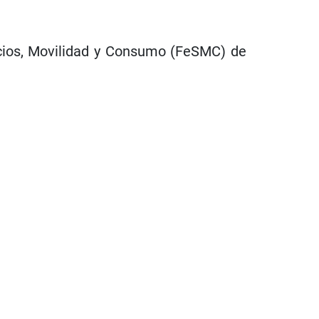
icios, Movilidad y Consumo (FeSMC) de