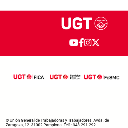
© Unión General de Trabajadoras y Trabajadores. Avda. de
Zaragoza, 12. 31002 Pamplona. Telf.: 948.291.292