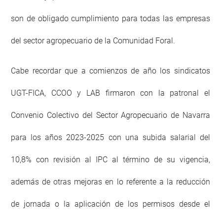
son de obligado cumplimiento para todas las empresas
del sector agropecuario de la Comunidad Foral.
Cabe recordar que a comienzos de año los sindicatos
UGT-FICA, CCOO y LAB firmaron con la patronal el
Convenio Colectivo del Sector Agropecuario de Navarra
para los años 2023-2025 con una subida salarial del
10,8% con revisión al IPC al término de su vigencia,
además de otras mejoras en lo referente a la reducción
de jornada o la aplicación de los permisos desde el