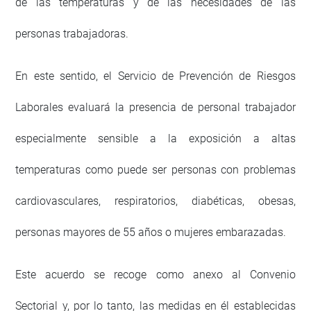
de las temperaturas y de las necesidades de las
personas trabajadoras.
En este sentido, el Servicio de Prevención de Riesgos
Laborales evaluará la presencia de personal trabajador
especialmente sensible a la exposición a altas
temperaturas como puede ser personas con problemas
cardiovasculares, respiratorios, diabéticas, obesas,
personas mayores de 55 años o mujeres embarazadas.
Este acuerdo se recoge como anexo al Convenio
Sectorial y, por lo tanto, las medidas en él establecidas