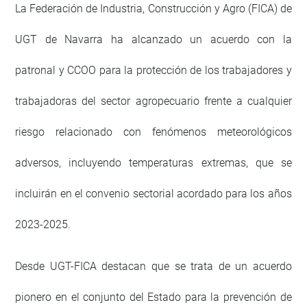
La Federación de Industria, Construcción y Agro (FICA) de
UGT de Navarra ha alcanzado un acuerdo con la
patronal y CCOO para la protección de los trabajadores y
trabajadoras del sector agropecuario frente a cualquier
riesgo relacionado con fenómenos meteorológicos
adversos, incluyendo temperaturas extremas, que se
incluirán en el convenio sectorial acordado para los años
2023-2025.
Desde UGT-FICA destacan que se trata de un acuerdo
pionero en el conjunto del Estado para la prevención de