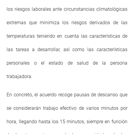
los riesgos laborales ante circunstancias climatológicas
extremas que minimiza los riesgos derivados de las
temperaturas teniendo en cuenta las características de
las tareas a desarrollar, así como las características
personales o el estado de salud de la persona
trabajadora.
En concreto, el acuerdo recoge pausas de descanso que
se considerarán trabajo efectivo de varios minutos por
hora, llegando hasta los 15 minutos, siempre en función