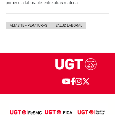
primer día laborable, entre otras materia.
ALTAS TEMPERATURAS
SALUD LABORAL