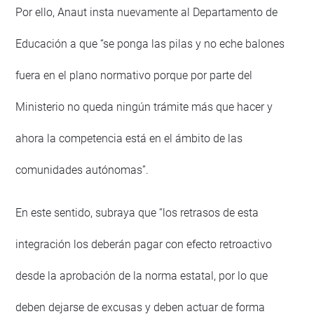
Por ello, Anaut insta nuevamente al Departamento de
Educación a que “se ponga las pilas y no eche balones
fuera en el plano normativo porque por parte del
Ministerio no queda ningún trámite más que hacer y
ahora la competencia está en el ámbito de las
comunidades autónomas”.
En este sentido, subraya que “los retrasos de esta
integración los deberán pagar con efecto retroactivo
desde la aprobación de la norma estatal, por lo que
deben dejarse de excusas y deben actuar de forma