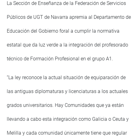
La Sección de Enseñanza de la Federación de Servicios
Públicos de UGT de Navarra apremia al Departamento de
Educación del Gobierno foral a cumplir la normativa
estatal que da luz verde a la integración del profesorado
técnico de Formación Profesional en el grupo A1.
“La ley reconoce la actual situación de equiparación de
las antiguas diplomaturas y licenciaturas a los actuales
grados universitarios. Hay Comunidades que ya están
llevando a cabo esta integración como Galicia o Ceuta y
Melilla y cada comunidad únicamente tiene que regular