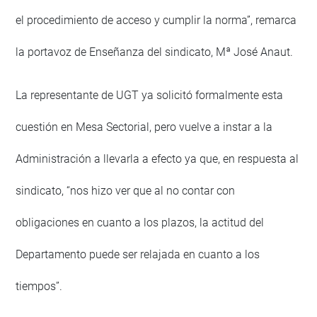
el procedimiento de acceso y cumplir la norma”, remarca
la portavoz de Enseñanza del sindicato, Mª José Anaut.
La representante de UGT ya solicitó formalmente esta
cuestión en Mesa Sectorial, pero vuelve a instar a la
Administración a llevarla a efecto ya que, en respuesta al
sindicato, “nos hizo ver que al no contar con
obligaciones en cuanto a los plazos, la actitud del
Departamento puede ser relajada en cuanto a los
tiempos”.