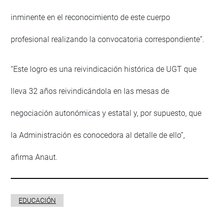
inminente en el reconocimiento de este cuerpo
profesional realizando la convocatoria correspondiente”.
“Este logro es una reivindicación histórica de UGT que
lleva 32 años reivindicándola en las mesas de
negociación autonómicas y estatal y, por supuesto, que
la Administración es conocedora al detalle de ello”,
afirma Anaut.
EDUCACIÓN